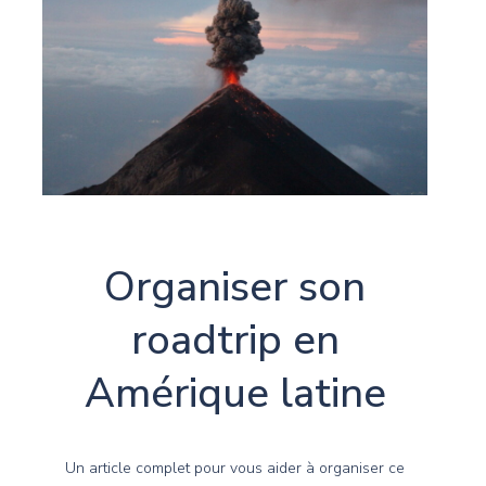
Organiser son
roadtrip en
Amérique latine
Un article complet pour vous aider à organiser ce