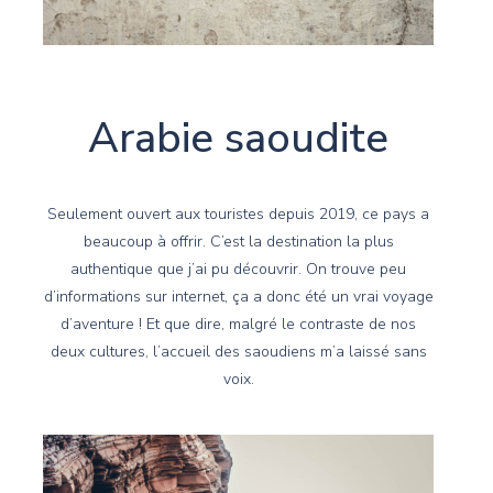
Arabie saoudite
Seulement ouvert aux touristes depuis 2019, ce pays a
beaucoup à offrir. C’est la destination la plus
authentique que j’ai pu découvrir. On trouve peu
d’informations sur internet, ça a donc été un vrai voyage
d’aventure ! Et que dire, malgré le contraste de nos
deux cultures, l’accueil des saoudiens m’a laissé sans
voix.