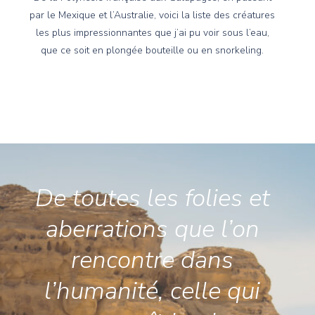
par le Mexique et l’Australie, voici la liste des créatures
les plus impressionnantes que j’ai pu voir sous l’eau,
que ce soit en plongée bouteille ou en snorkeling.
De toutes les folies et
aberrations que l’on
rencontre dans
l’humanité, celle qui