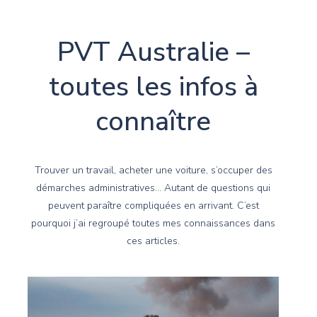
PVT Australie –
toutes les infos à
connaître
Trouver un travail, acheter une voiture, s’occuper des
démarches administratives… Autant de questions qui
peuvent paraître compliquées en arrivant. C’est
pourquoi j’ai regroupé toutes mes connaissances dans
ces articles.