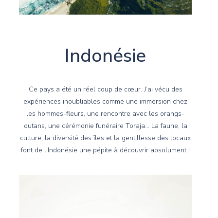
Indonésie
Ce pays a été un réel coup de cœur. J’ai vécu des
expériences inoubliables comme une immersion chez
les hommes-fleurs, une rencontre avec les orangs-
outans, une cérémonie funéraire Toraja… La faune, la
culture, la diversité des îles et la gentillesse des locaux
font de l’Indonésie une pépite à découvrir absolument !