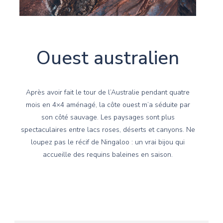
Ouest australien
Après avoir fait le tour de l’Australie pendant quatre
mois en 4×4 aménagé, la côte ouest m’a séduite par
son côté sauvage. Les paysages sont plus
spectaculaires entre lacs roses, déserts et canyons. Ne
loupez pas le récif de Ningaloo : un vrai bijou qui
accueille des requins baleines en saison.