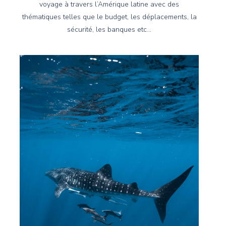
voyage à travers l’Amérique latine avec des
thématiques telles que le budget, les déplacements, la
sécurité, les banques etc…