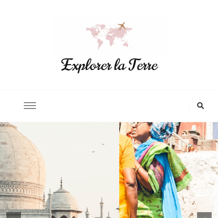
Explorer la Terre