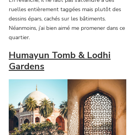
ruelles entièrement taggées mais plutôt des
dessins épars, cachés sur les bâtiments.
Néanmoins, j’ai bien aimé me promener dans ce
quartier.
Humayun Tomb & Lodhi
Gardens