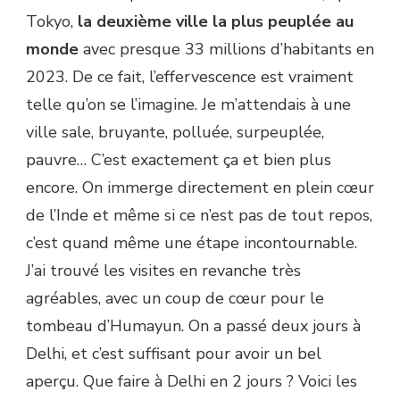
Tokyo,
la deuxième ville la plus peuplée au
monde
avec presque 33 millions d’habitants en
2023. De ce fait, l’effervescence est vraiment
telle qu’on se l’imagine. Je m’attendais à une
ville sale, bruyante, polluée, surpeuplée,
pauvre… C’est exactement ça et bien plus
encore. On immerge directement en plein cœur
de l’Inde et même si ce n’est pas de tout repos,
c’est quand même une étape incontournable.
J’ai trouvé les visites en revanche très
agréables, avec un coup de cœur pour le
tombeau d’Humayun. On a passé deux jours à
Delhi, et c’est suffisant pour avoir un bel
aperçu. Que faire à Delhi en 2 jours ? Voici les