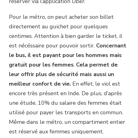
réserver via l’application
Uber
.
Pour le métro, on peut acheter son billet
directement au guichet pour quelques
centimes. Attention à bien garder le ticket, il
est nécéssaire pour pouvoir sortir.
Concernant
le bus, il est payant pour les hommes mais
gratuit pour les femmes
.
Cela permet de
leur offrir plus de sécurité mais aussi un
meilleur confort de vie.
En effet, le viol est
encore très présent en Inde. De plus, d’après
une étude, 10% du salaire des femmes était
utilisé pour payer les transports en commun.
Même dans le métro, un compartiment entier
est réservé aux femmes uniquement.