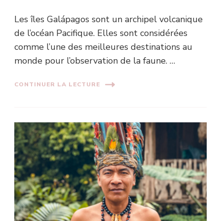
Les îles Galápagos sont un archipel volcanique
de l’océan Pacifique. Elles sont considérées
comme l’une des meilleures destinations au
monde pour l’observation de la faune. …
CONTINUER LA LECTURE