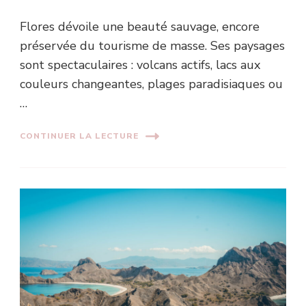
Flores dévoile une beauté sauvage, encore
préservée du tourisme de masse. Ses paysages
sont spectaculaires : volcans actifs, lacs aux
couleurs changeantes, plages paradisiaques ou
…
CONTINUER LA LECTURE