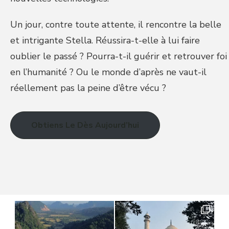
Un jour, contre toute attente, il rencontre la belle
et intrigante Stella. Réussira-t-elle à lui faire
oublier le passé ? Pourra-t-il guérir et retrouver foi
en l’humanité ? Ou le monde d’après ne vaut-il
réellement pas la peine d’être vécu ?
Obtiens Le Dès Aujourd’hui