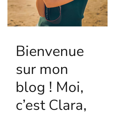
Bienvenue
sur mon
blog ! Moi,
c’est Clara,