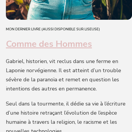
MON DERNIER LIVRE (AUSSI DISPONIBLE SUR LISEUSE)
Comme des Hommes
Gabriel, historien, vit reclus dans une ferme en
Laponie norvégienne. Il est atteint d’un trouble
sévère de la paranoïa et remet en question les
intentions des autres en permanence.
Seul dans la tourmente, il dédie sa vie à l’écriture
d’une histoire retraçant l’évolution de l’espèce
humaine à travers la religion, le racisme et les
nouvelles technologies.