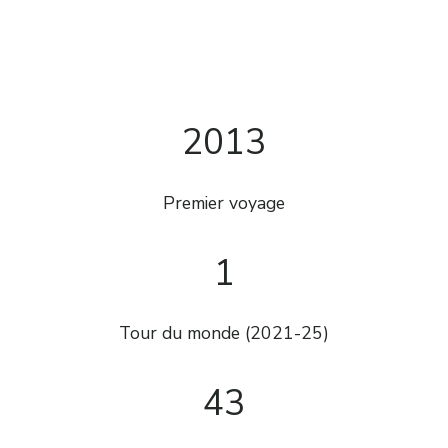
2013
Premier voyage
1
Tour du monde (2021-25)
43