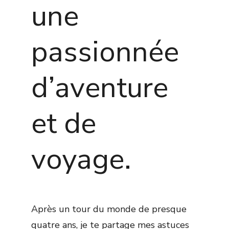
une
passionnée
d’aventure
et de
voyage.
Après un tour du monde de presque
quatre ans, je te partage mes astuces