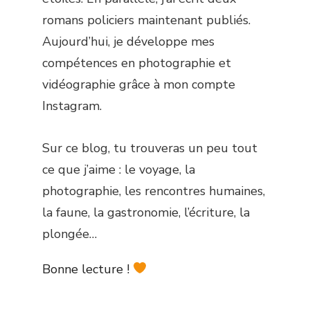
romans policiers maintenant publiés.
Aujourd’hui, je développe mes
compétences en photographie et
vidéographie grâce à mon compte
Instagram.
Sur ce blog, tu trouveras un peu tout
ce que j’aime : le voyage, la
photographie, les rencontres humaines,
la faune, la gastronomie, l’écriture, la
plongée…
Bonne lecture !