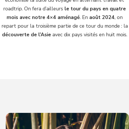
roadtrip. On fera d’ailleurs
le tour du pays en quatre
mois avec notre 4×4 aménagé
. En
août 2024
, on
repart pour la troisième partie de ce tour du monde : la
découverte de l’Asie
avec dix pays visités en huit mois.