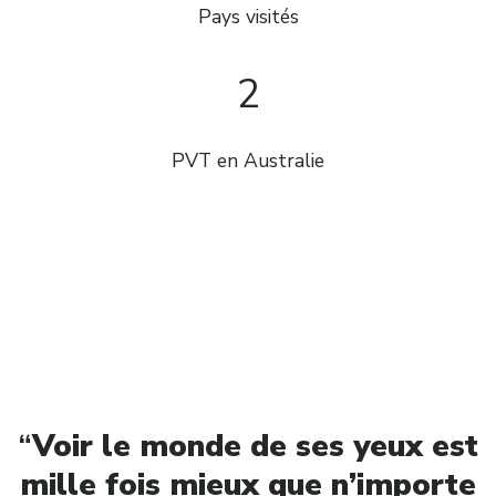
Pays visités
2
PVT en Australie
“
Voir le monde de ses yeux est
mille fois mieux que n’importe