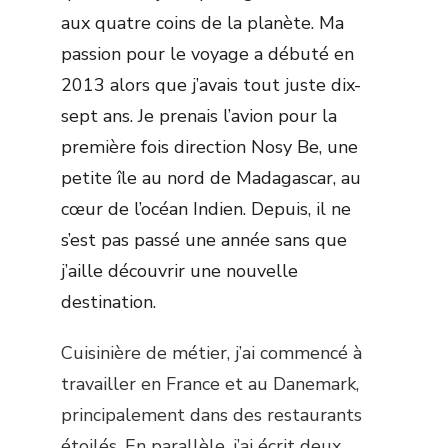
aux quatre coins de la planète. Ma
passion pour le voyage a débuté en
2013 alors que j’avais tout juste dix-
sept ans. Je prenais l’avion pour la
première fois direction Nosy Be, une
petite île au nord de Madagascar, au
cœur de l’océan Indien. Depuis, il ne
s’est pas passé une année sans que
j’aille découvrir une nouvelle
destination.
Cuisinière de métier, j’ai commencé à
travailler en France et au Danemark,
principalement dans des restaurants
étoilés. En parallèle, j’ai écrit deux