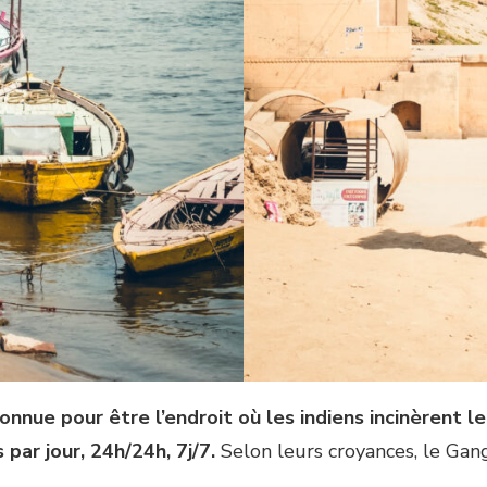
onnue pour être l’endroit où les indiens incinèrent l
par jour, 24h/24h, 7j/7.
Selon leurs croyances, le Gan