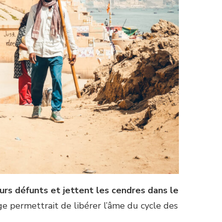
eurs défunts et jettent les cendres dans le
ge permettrait de libérer l’âme du cycle des