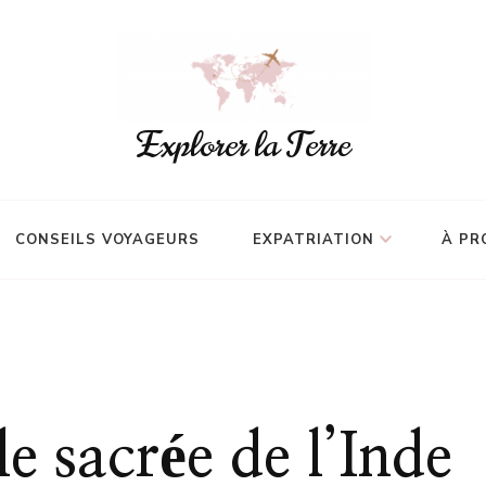
Explorer la Terre
CONSEILS VOYAGEURS
EXPATRIATION
À PR
le sacrée de l’Inde