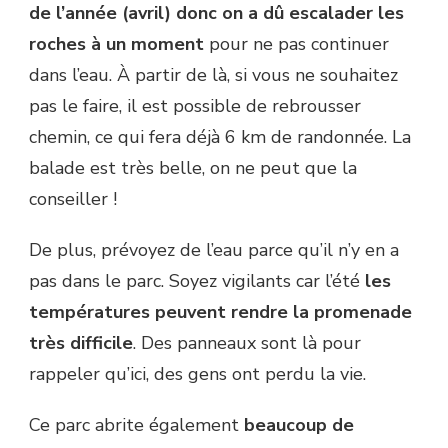
de l’année (avril) donc on a dû escalader les
roches à un moment
pour ne pas continuer
dans l’eau. À partir de là, si vous ne souhaitez
pas le faire, il est possible de rebrousser
chemin, ce qui fera déjà 6 km de randonnée. La
balade est très belle, on ne peut que la
conseiller !
De plus, prévoyez de l’eau parce qu’il n’y en a
pas dans le parc. Soyez vigilants car l’été
les
températures peuvent rendre la promenade
très difficile
. Des panneaux sont là pour
rappeler qu’ici, des gens ont perdu la vie.
Ce parc abrite également
beaucoup de