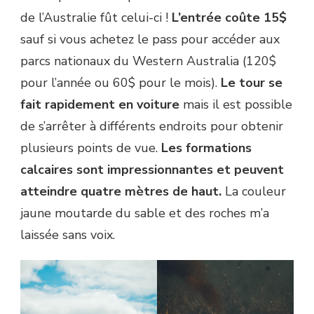
de l’Australie fût celui-ci !
L’entrée coûte 15$
sauf si vous achetez le pass pour accéder aux
parcs nationaux du Western Australia (120$
pour l’année ou 60$ pour le mois).
Le tour se
fait rapidement en voiture
mais il est possible
de s’arrêter à différents endroits pour obtenir
plusieurs points de vue.
Les formations
calcaires sont impressionnantes et peuvent
atteindre quatre mètres de haut.
La couleur
jaune moutarde du sable et des roches m’a
laissée sans voix.