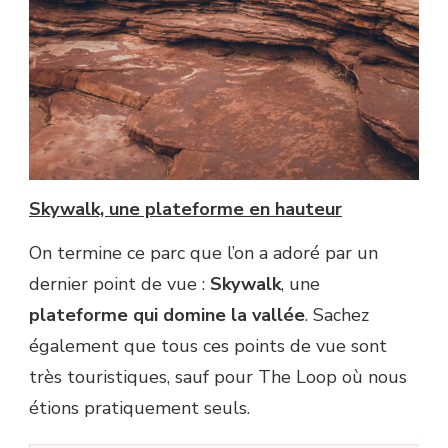
Skywalk, une plateforme en hauteur
On termine ce parc que l’on a adoré par un
dernier point de vue :
Skywalk
, une
plateforme qui domine la vallée
. Sachez
également que tous ces points de vue sont
très touristiques, sauf pour The Loop où nous
étions pratiquement seuls.