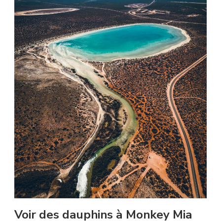
Voir des dauphins à Monkey Mia