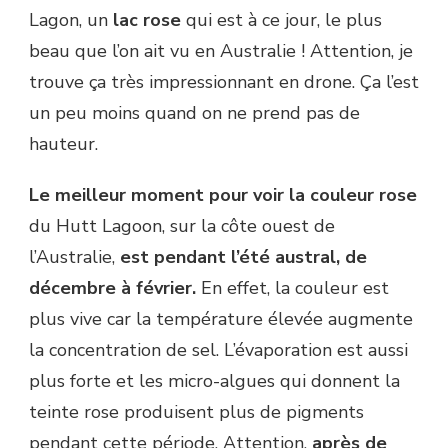
Lagon, un
lac rose
qui est à ce jour, le plus
beau que l’on ait vu en Australie ! Attention, je
trouve ça très impressionnant en drone. Ça l’est
un peu moins quand on ne prend pas de
hauteur.
Le meilleur moment pour voir la couleur rose
du Hutt Lagoon, sur la côte ouest de
l’Australie,
est pendant l’été austral, de
décembre à février.
En effet, la couleur est
plus vive car la température élevée augmente
la concentration de sel. L’évaporation est aussi
plus forte et les micro-algues qui donnent la
teinte rose produisent plus de pigments
pendant cette période. Attention,
après de