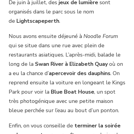
De juin à juillet, des
jeux de lumière
sont
organisés dans le parc sous le nom
de
Lightscapeperth
.
Nous avons ensuite déjeuné à
Noodle Forum
qui se situe dans une rue avec plein de
restaurants asiatiques. L’après-midi, balade le
long de la
Swan River à Elizabeth Quay
où on
a eu la chance d’
apercevoir des dauphins
. On
reprend ensuite la voiture en longeant le Kings
Park pour voir la
Blue Boat House
, un spot
très photogénique avec une petite maison
bleue perchée sur l’eau au bout d’un ponton.
Enfin, on vous conseille de
terminer la soirée