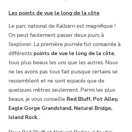
Les points de vue le long de la côte
Le parc national de Kalbarri est magnifique !
On peut facilement passer deux jours à
l’explorer. La première journée fut consacrée à
différents
points de vue le long de la côte
,
tous plus beaux les uns que les autres. Nous
ne les avons pas tous fait puisque certains se
ressemblent et ne sont espacés que de
quelques mètres seulement. Parmi les plus
beaux, je vous conseille
Red Bluff, Pot Alley,
Eagle Gorge Grandstand, Natural Bridge,
Island Rock
…