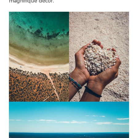
magnifique décor.