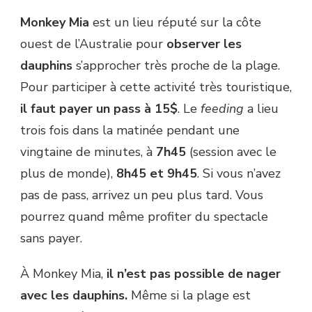
Monkey Mia
est un lieu réputé sur la côte
ouest de l’Australie pour
observer les
dauphins
s’approcher très proche de la plage.
Pour participer à cette activité très touristique,
il faut payer un pass à 15$
. Le
feeding
a lieu
trois fois dans la matinée pendant une
vingtaine de minutes, à
7h45
(session avec le
plus de monde),
8h45 et 9h45
. Si vous n’avez
pas de pass, arrivez un peu plus tard. Vous
pourrez quand même profiter du spectacle
sans payer.
À Monkey Mia,
il n’est pas possible de nager
avec les dauphins.
Même si la plage est