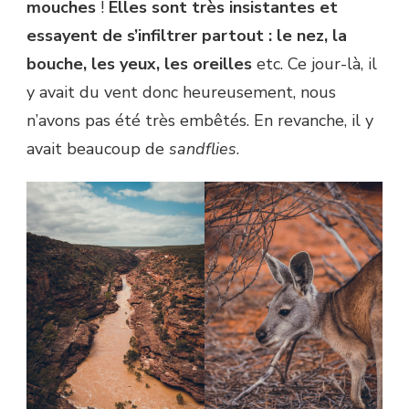
mouches
!
Elles sont très insistantes et
essayent de s’infiltrer partout : le nez, la
bouche, les yeux, les oreilles
etc. Ce jour-là, il
y avait du vent donc heureusement, nous
n’avons pas été très embêtés. En revanche, il y
avait beaucoup de
sandflies
.