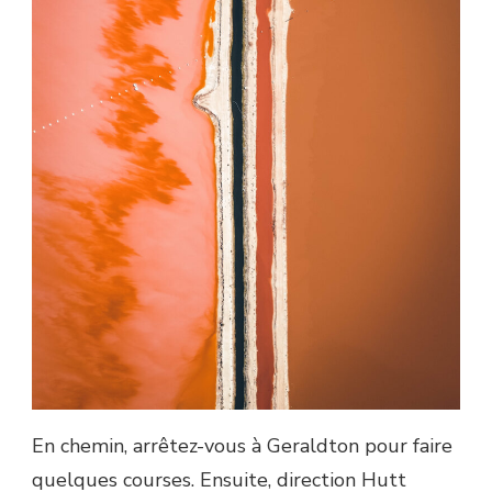
En chemin, arrêtez-vous à Geraldton pour faire
quelques courses. Ensuite, direction Hutt