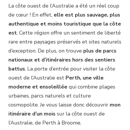
La côte ouest de l’Australie a été un réel coup
de cœur ! En effet,
elle est plus sauvage, plus
authentique et moins touristique que la côte
est
. Cette région offre un sentiment de liberté
rare entre paysages préservés et sites naturels
d’exception. De plus, on trouve
plus de parcs
nationaux et d’itinéraires hors des sentiers
battus
. La porte d’entrée pour visiter la côte
ouest de l’Australie est
Perth, une ville
moderne et ensoleillée
qui combine plages
urbaines, parcs naturels et culture
cosmopolite. Je vous laisse donc découvrir
mon
itinéraire d’un mois
sur la côte ouest de
l’Australie, de Perth à Broome.