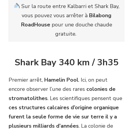
Sur la route entre Kalbarri et Shark Bay,
vous pouvez vous arrêter à
Bilabong
RoadHouse
pour une douche chaude
gratuite.
Shark Bay 340 km / 3h35
Premier arrêt,
Hamelin Pool
. Ici, on peut
encore observer l’une des rares
colonies de
stromatolithes
. Les scientifiques pensent que
ces structures calcaires d’origine organique
furent la seule forme de vie sur terre il y a
plusieurs milliards d’années
. La colonie de