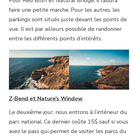
Pour Red Bluff et Natural Bridge, il faudra
faire une petite marche. Pour les autres, les
parkings sont situés juste devant les points de
vue. Il est par ailleurs possible de randonner
entre les différents points d’intérêts.
Z-Bend et Nature’s Window
Le deuxième jour, nous entrons à l’intérieur du
parc national. Ce dernier coûte 15$ sauf si vous
avez le pass qui permet de visiter les parcs du