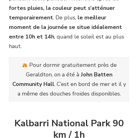
fortes pluies, la couleur peut s’atténuer
temporairement
. De plus,
le meilleur
moment de la journée se situe idéalement
entre 10h et 14h
, quand le soleil est au plus
haut.
Pour dormir gratuitement près de
Geraldton, on a été à
John Batten
Community Hall
. C’est en bord de mer et il y
a même des douches froides disponibles.
Kalbarri National Park 90
km / 1h