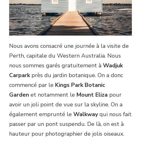
Nous avons consacré une journée à la visite de
Perth, capitale du Western Australia. Nous
nous sommes garés gratuitement à
Wadjuk
Carpark
près du jardin botanique. On a donc
commencé par le
Kings Park Botanic
Garden
et notamment le
Mount Eliza
pour
avoir un joli point de vue sur la skyline. On a
également emprunté le
Walkway
qui nous fait
passer par un pont suspendu. De là, on est à
hauteur pour photographier de jolis oiseaux.