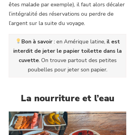
êtes malade par exemple), il faut alors décaler
l’intégralité des réservations ou perdre de
l’argent sur la suite du voyage.
Bon à savoir
: en Amérique latine,
il est
interdit de jeter le papier toilette dans la
cuvette
. On trouve partout des petites
poubelles pour jeter son papier.
La nourriture
et l’eau