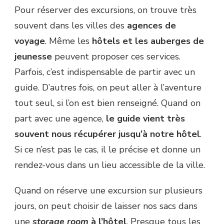
Pour réserver des excursions, on trouve très
souvent dans les villes des
agences de
voyage
. Même les
hôtels et les auberges de
jeunesse
peuvent proposer ces services.
Parfois, c’est indispensable de partir avec un
guide. D’autres fois, on peut aller à l’aventure
tout seul, si l’on est bien renseigné. Quand on
part avec une agence,
le guide vient très
souvent nous récupérer jusqu’à notre hôtel
.
Si ce n’est pas le cas, il le précise et donne un
rendez-vous dans un lieu accessible de la ville.
Quand on réserve une excursion sur plusieurs
jours, on peut choisir de laisser nos sacs dans
une
storage room
à l’hôtel
. Presque tous les