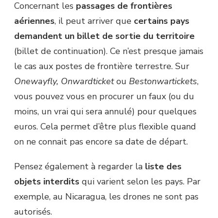
Concernant les
passages de frontières
aériennes
, il peut arriver que
certains pays
demandent un billet de sortie du territoire
(billet de continuation). Ce n’est presque jamais
le cas aux postes de frontière terrestre. Sur
Onewayfly, Onwardticket
ou
Bestonwartickets
,
vous pouvez vous en procurer un faux (ou du
moins, un vrai qui sera annulé) pour quelques
euros. Cela permet d’être plus flexible quand
on ne connait pas encore sa date de départ.
Pensez également à regarder la
liste des
objets interdits
qui varient selon les pays. Par
exemple, au Nicaragua, les drones ne sont pas
autorisés.