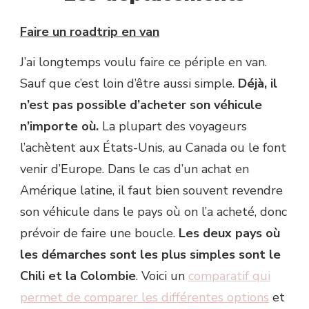
Faire un roadtrip en van
J’ai longtemps voulu faire ce périple en van.
Sauf que c’est loin d’être aussi simple.
Déjà, il
n’est pas possible d’acheter son véhicule
n’importe où.
La plupart des voyageurs
l’achètent aux États-Unis, au Canada ou le font
venir d’Europe. Dans le cas d’un achat en
Amérique latine, il faut bien souvent revendre
son véhicule dans le pays où on l’a acheté, donc
prévoir de faire une boucle.
Les deux pays où
les démarches sont les plus simples sont le
Chili et la Colombie
. Voici un
comparatif qui
permet de comparer les différentes options
et