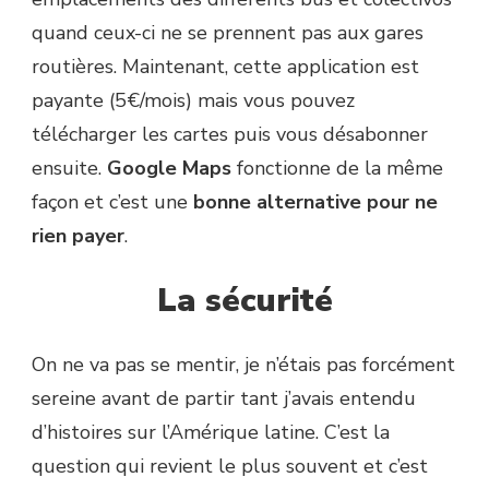
quand ceux-ci ne se prennent pas aux gares
routières. Maintenant, cette application est
payante (5€/mois) mais vous pouvez
télécharger les cartes puis vous désabonner
ensuite.
Google Maps
fonctionne de la même
façon et c’est une
bonne alternative pour ne
rien payer
.
La sécurité
On ne va pas se mentir, je n’étais pas forcément
sereine avant de partir tant j’avais entendu
d’histoires sur l’Amérique latine. C’est la
question qui revient le plus souvent et c’est