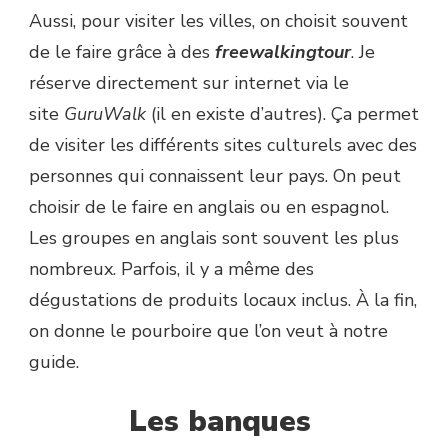
Aussi, pour visiter les villes, on choisit souvent
de le faire grâce à des
freewalkingtour
. Je
réserve directement sur internet via le
site
GuruWalk
(il en existe d’autres). Ça permet
de visiter les différents sites culturels avec des
personnes qui connaissent leur pays. On peut
choisir de le faire en anglais ou en espagnol.
Les groupes en anglais sont souvent les plus
nombreux. Parfois, il y a même des
dégustations de produits locaux inclus. À la fin,
on donne le pourboire que l’on veut à notre
guide.
Les banques