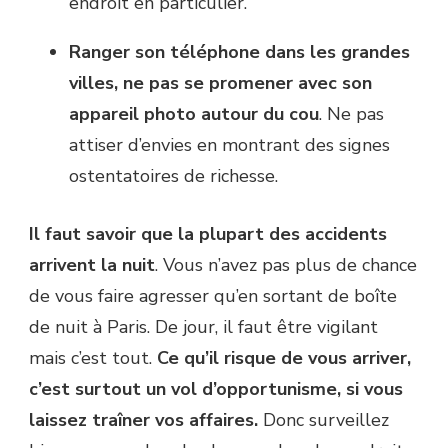
endroit en particulier.
Ranger son téléphone dans les grandes
villes, ne pas se promener avec son
appareil photo autour du cou
. Ne pas
attiser d’envies en montrant des signes
ostentatoires de richesse.
Il faut savoir que la plupart des accidents
arrivent la nuit
. Vous n’avez pas plus de chance
de vous faire agresser qu’en sortant de boîte
de nuit à Paris. De jour, il faut être vigilant
mais c’est tout.
Ce qu’il risque de vous arriver,
c’est surtout un vol d’opportunisme, si vous
laissez traîner vos affaires.
Donc surveillez