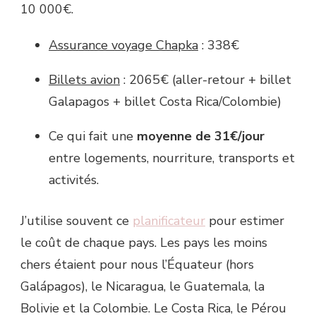
10 000€.
Assurance voyage Chapka
: 338€
Billets avion
: 2065€ (aller-retour + billet
Galapagos + billet Costa Rica/Colombie)
Ce qui fait une
moyenne de 31€/jour
entre logements, nourriture, transports et
activités.
J’utilise souvent ce
planificateur
pour estimer
le coût de chaque pays. Les pays les moins
chers étaient pour nous l’Équateur (hors
Galápagos), le Nicaragua, le Guatemala, la
Bolivie et la Colombie. Le Costa Rica, le Pérou