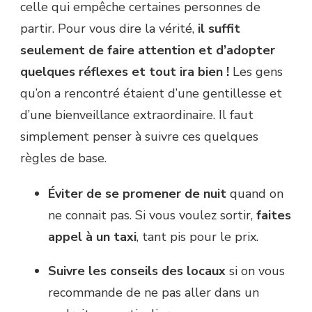
celle qui empêche certaines personnes de
partir. Pour vous dire la vérité,
il suffit
seulement de faire attention et d’adopter
quelques réflexes et tout ira bien !
Les gens
qu’on a rencontré étaient d’une gentillesse et
d’une bienveillance extraordinaire. Il faut
simplement penser à suivre ces quelques
règles de base.
Éviter de se promener de nuit
quand on
ne connait pas. Si vous voulez sortir,
faites
appel à un taxi
, tant pis pour le prix.
Suivre les conseils des locaux
si on vous
recommande de ne pas aller dans un