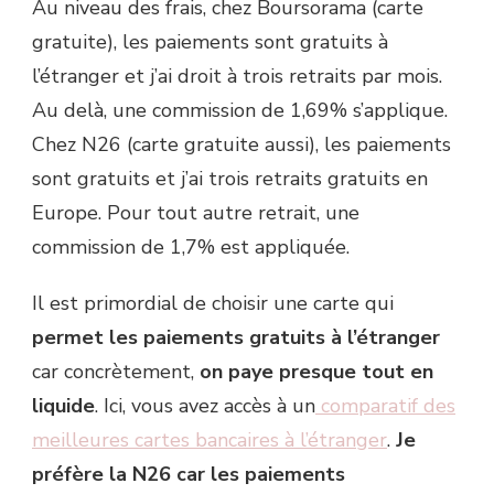
Au niveau des frais, chez Boursorama (carte
gratuite), les paiements sont gratuits à
l’étranger et j’ai droit à trois retraits par mois.
Au delà, une commission de 1,69% s’applique.
Chez N26 (carte gratuite aussi), les paiements
sont gratuits et j’ai trois retraits gratuits en
Europe. Pour tout autre retrait, une
commission de 1,7% est appliquée.
Il est primordial de choisir une carte qui
permet les paiements gratuits à l’étranger
car concrètement,
on paye presque tout en
liquide
. Ici, vous avez accès à un
comparatif des
meilleures cartes bancaires à l’étranger
.
Je
préfère la N26 car les paiements