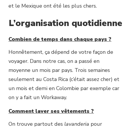
et le Mexique ont été les plus chers.
L’organisation quotidienne
Combien de temps dans chaque pays ?
Honnêtement, ça dépend de votre façon de
voyager. Dans notre cas, on a passé en
moyenne un mois par pays. Trois semaines
seulement au Costa Rica (c’était assez cher) et
un mois et demi en Colombie par exemple car
on y a fait un Workaway.
Comment laver ses vêtements ?
On trouve partout des
lavanderia
pour