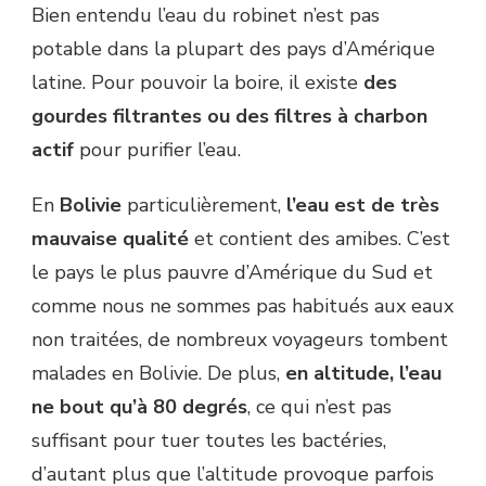
Bien entendu l’eau du robinet n’est pas
potable dans la plupart des pays d’Amérique
latine. Pour pouvoir la boire, il existe
des
gourdes filtrantes ou des filtres à charbon
actif
pour purifier l’eau.
En
Bolivie
particulièrement,
l’eau est de très
mauvaise qualité
et contient des amibes. C’est
le pays le plus pauvre d’Amérique du Sud et
comme nous ne sommes pas habitués aux eaux
non traitées, de nombreux voyageurs tombent
malades en Bolivie. De plus,
en altitude, l’eau
ne bout qu’à 80 degrés
, ce qui n’est pas
suffisant pour tuer toutes les bactéries,
d’autant plus que l’altitude provoque parfois