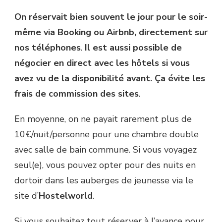
On réservait bien souvent le jour pour le soir-
même via Booking ou Airbnb, directement sur
nos téléphones
.
Il est aussi possible de
négocier en direct avec les hôtels si vous
avez vu de la disponibilité avant. Ça évite les
frais de commission des sites
.
En moyenne, on ne payait rarement plus de
10€/nuit/personne pour une chambre double
avec salle de bain commune. Si vous voyagez
seul(e), vous pouvez opter pour des nuits en
dortoir dans les auberges de jeunesse via le
site d’
Hostelworld
.
Si vous souhaitez tout réserver à l’avance pour