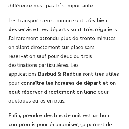
différence n’est pas très importante.
Les transports en commun sont
très bien
desservis et les départs sont très réguliers
.
J’ai rarement attendu plus de trente minutes
en allant directement sur place sans
réservation sauf pour deux ou trois
destinations particulières. Les
applications
Busbud
&
Redbus
sont très utiles
pour
connaître les horaires de départ et on
peut réserver directement en ligne
pour
quelques euros en plus.
Enfin, prendre des bus de nuit est un bon
compromis pour économiser
, ça permet de