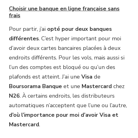
Choisir une banque en ligne française sans
frais
Pour partir, j’ai
opté pour deux banques
différentes
. C’est hyper important pour moi
d’avoir deux cartes bancaires placées à deux
endroits différents. Pour les vols, mais aussi si
l’un des comptes est bloqué ou qu’un des
plafonds est atteint. J’ai une
Visa
de
Boursorama Banque
et une
Mastercard
chez
N26
. À certains endroits, les distributeurs
automatiques n’acceptent que l’une ou l’autre,
d’où l’importance pour moi d’avoir Visa et
Mastercard
.