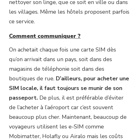
nettoyer son linge, que ce soit en ville ou dans
les villages. Même les hôtels proposent parfois
ce service.
Comment communiquer ?
On achetait chaque fois une carte SIM dès
qu’on arrivait dans un pays, soit dans des
magasins de téléphonie soit dans des
boutiques de rue.
D’ailleurs, pour acheter une
SIM locale, il faut toujours se munir de son
passeport.
De plus, il est préférable d’éviter
de l’acheter à l’aéroport car c’est souvent
beaucoup plus cher. Maintenant, beaucoup de
voyageurs utilisent les e-SIM comme
Mobimatter, Holafly ou Airalo mais les coûts