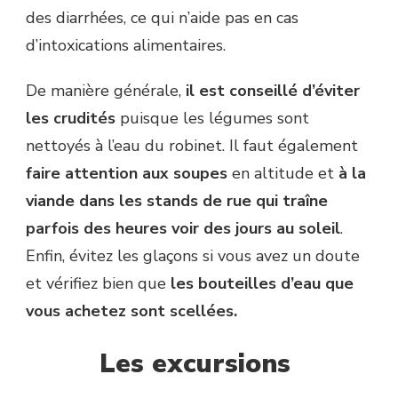
des diarrhées, ce qui n’aide pas en cas
d’intoxications alimentaires.
De manière générale,
il est conseillé d’éviter
les crudités
puisque les légumes sont
nettoyés à l’eau du robinet. Il faut également
faire attention aux soupes
en altitude et
à la
viande dans les stands de rue qui traîne
parfois des heures voir des jours au soleil
.
Enfin, évitez les glaçons si vous avez un doute
et vérifiez bien que
les
bouteilles d’eau que
vous achetez sont scellées.
Les excursions