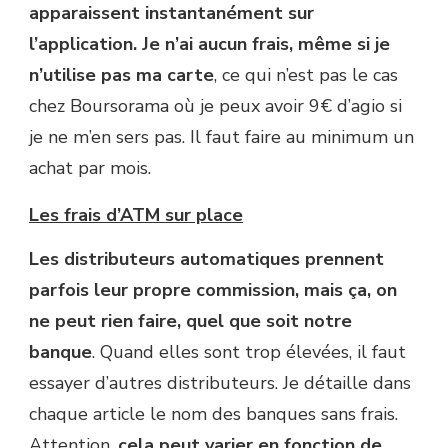
apparaissent instantanément sur
l’application. Je n’ai aucun frais, même si je
n’utilise pas ma carte
, ce qui n’est pas le cas
chez Boursorama où je peux avoir 9€ d’agio si
je ne m’en sers pas. Il faut faire au minimum un
achat par mois.
Les frais d’ATM sur place
Les distributeurs automatiques prennent
parfois leur propre commission, mais ça, on
ne peut rien faire, quel que soit notre
banque
. Quand elles sont trop élevées, il faut
essayer d’autres distributeurs. Je détaille dans
chaque article le nom des banques sans frais.
Attention,
cela peut varier en fonction de