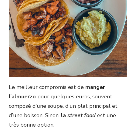
Le meilleur compromis est de
manger
l’almuerzo
pour quelques euros, souvent
composé d’une soupe, d’un plat principal et
d’une boisson. Sinon,
la
street food
est une
très bonne option.