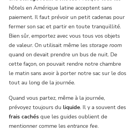
hôtels en Amérique latine acceptent sans
paiement. Il faut prévoir un petit cadenas pour
fermer son sac et partir en toute tranquillité.
Bien sûr, emportez avec vous tous vos objets
de valeur. On utilisait même les
storage room
quand on devait prendre un bus de nuit. De
cette façon, on pouvait rendre notre chambre
le matin sans avoir à porter notre sac sur le dos
tout au long de la journée.
Quand vous partez, même à la journée,
prévoyez toujours du
liquide
. Il y a souvent des
frais cachés
que les guides oublient de
mentionner comme les
entrance fee
.