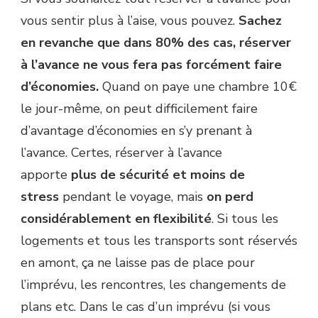
vous sentir plus à l’aise, vous pouvez.
Sachez
en revanche que dans 80% des cas, réserver
à l’avance ne vous fera pas forcément faire
d’économies.
Quand on paye une chambre 10€
le jour-même, on peut difficilement faire
d’avantage d’économies en s’y prenant à
l’avance. Certes, réserver à l’avance
apporte
plus de sécurité et moins de
stress
pendant le voyage, mais
on perd
considérablement en flexibilité
. Si tous les
logements et tous les transports sont réservés
en amont, ça ne laisse pas de place pour
l’imprévu, les rencontres, les changements de
plans etc. Dans le cas d’un imprévu (si vous