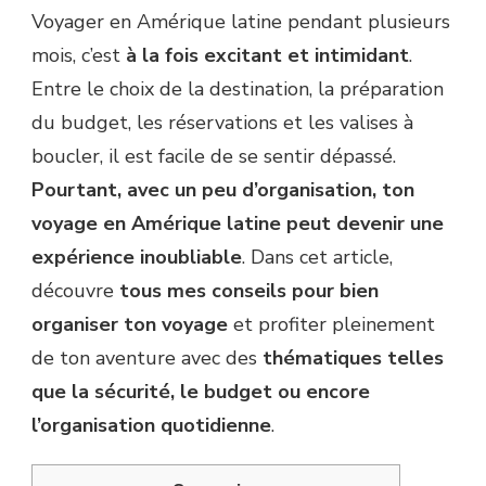
Voyager en Amérique latine pendant plusieurs
mois, c’est
à la fois excitant et intimidant
.
Entre le choix de la destination, la préparation
du budget, les réservations et les valises à
boucler, il est facile de se sentir dépassé.
Pourtant, avec un peu d’organisation, ton
voyage en Amérique latine peut devenir une
expérience inoubliable
. Dans cet article,
découvre
tous mes conseils pour bien
organiser ton voyage
et profiter pleinement
de ton aventure avec des
thématiques telles
que la sécurité, le budget ou encore
l’organisation quotidienne
.