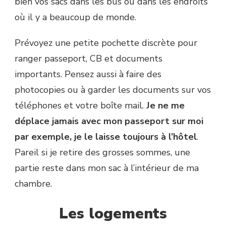
bien vos sacs dans les bus ou dans les endroits
où il y a beaucoup de monde.
Prévoyez une petite pochette discrète pour
ranger passeport, CB et documents
importants. Pensez aussi à faire des
photocopies ou à garder les documents sur vos
téléphones et votre boîte mail.
Je ne me
déplace jamais avec mon passeport sur moi
par exemple, je le laisse toujours à l’hôtel
.
Pareil si je retire des grosses sommes, une
partie reste dans mon sac à l’intérieur de ma
chambre.
Les logements