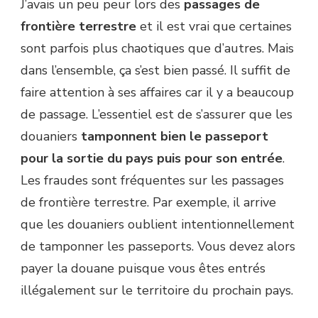
J’avais un peu peur lors des
passages de
frontière terrestre
et il est vrai que certaines
sont parfois plus chaotiques que d’autres. Mais
dans l’ensemble, ça s’est bien passé. Il suffit de
faire attention à ses affaires car il y a beaucoup
de passage. L’essentiel est de s’assurer que les
douaniers
tamponnent bien le passeport
pour la sortie du pays puis pour son entrée
.
Les fraudes sont fréquentes sur les passages
de frontière terrestre. Par exemple, il arrive
que les douaniers oublient intentionnellement
de tamponner les passeports. Vous devez alors
payer la douane puisque vous êtes entrés
illégalement sur le territoire du prochain pays.