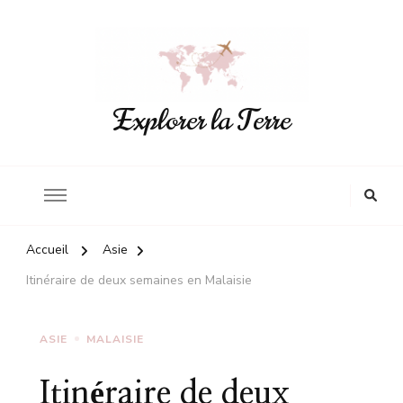
Explorer la Terre
Accueil
Asie
Itinéraire de deux semaines en Malaisie
ASIE
MALAISIE
Itinéraire de deux