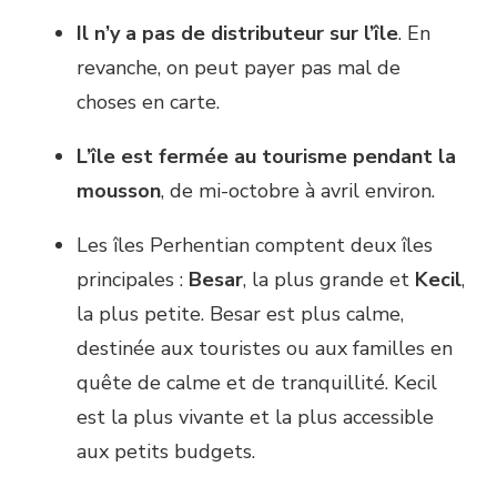
Il n’y a pas de distributeur sur l’île
. En
revanche, on peut payer pas mal de
choses en carte.
L’île est fermée au tourisme pendant la
mousson
, de mi-octobre à avril environ.
Les îles Perhentian comptent deux îles
principales :
Besar
, la plus grande et
Kecil
,
la plus petite. Besar est plus calme,
destinée aux touristes ou aux familles en
quête de calme et de tranquillité. Kecil
est la plus vivante et la plus accessible
aux petits budgets.