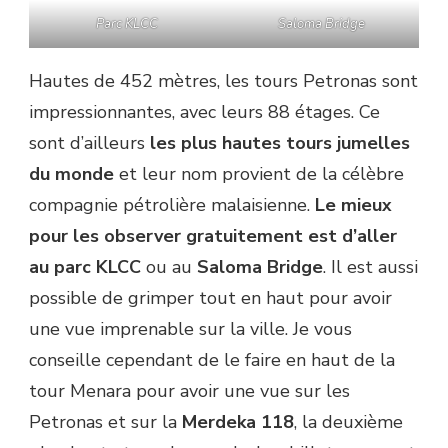
Parc KLCC
Saloma Bridge
Hautes de 452 mètres, les tours Petronas sont
impressionnantes, avec leurs 88 étages. Ce
sont d’ailleurs
les plus hautes tours jumelles
du monde
et leur nom provient de la célèbre
compagnie pétrolière malaisienne.
Le mieux
pour les observer gratuitement est d’aller
au parc KLCC
ou au
Saloma Bridge
. Il est aussi
possible de grimper tout en haut pour avoir
une vue imprenable sur la ville. Je vous
conseille cependant de le faire en haut de la
tour Menara pour avoir une vue sur les
Petronas et sur la
Merdeka 118
, la deuxième