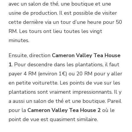
avec un salon de thé, une boutique et une
usine de production. Il est possible de visiter
cette dernière via un tour d’une heure pour 50
RM. Les tours ont lieu toutes les vingt
minutes.
Ensuite, direction
Cameron Valley Tea House
1
. Pour descendre dans les plantations, il faut
payer 4 RM (environ 1€) ou 20 RM pour y aller
en petite voiturette. Les points de vue sur les
plantations sont vraiment impressionnants. Il y
a aussi un salon de thé et une boutique. Pareil
pour la
Cameron Valley Tea House 2
où le
point de vue est quasiment similaire.