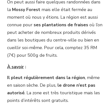
On peut aussi faire quelques randonnées dans
la
Mossy Forest
mais elle était fermée au
moment où nous y étions. La région est aussi
connue pour
ses plantations de fraises
où l’on
peut acheter de nombreux produits dérivés
dans les boutiques du centre-ville ou bien en
cueillir soi-même. Pour cela, comptez 35 RM
(7€) pour 500g de fruits.
À savoir
:
Il pleut régulièrement dans la région
, même
en saison sèche. De plus,
le drone n’est pas
autorisé
. La zone est très touristique mais les
points d’intérêts sont gratuits.