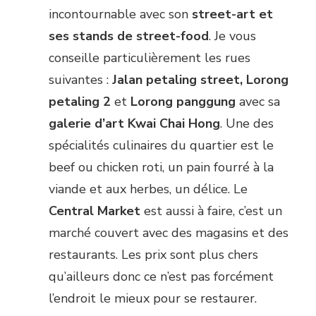
incontournable avec son
street-art et
ses stands de street-food
. Je vous
conseille particulièrement les rues
suivantes :
Jalan petaling street, Lorong
petaling 2
et
Lorong panggung
avec sa
galerie d’art Kwai Chai Hong
. Une des
spécialités culinaires du quartier est le
beef ou chicken roti, un pain fourré à la
viande et aux herbes, un délice. Le
Central Market
est aussi à faire, c’est un
marché couvert avec des magasins et des
restaurants. Les prix sont plus chers
qu’ailleurs donc ce n’est pas forcément
l’endroit le mieux pour se restaurer.