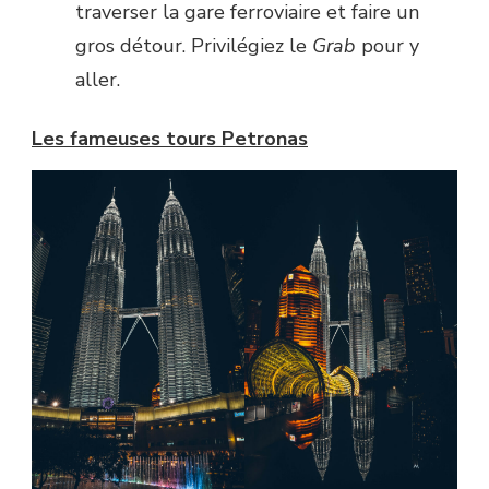
traverser la gare ferroviaire et faire un
gros détour. Privilégiez le
Grab
pour y
aller.
Les fameuses tours Petronas