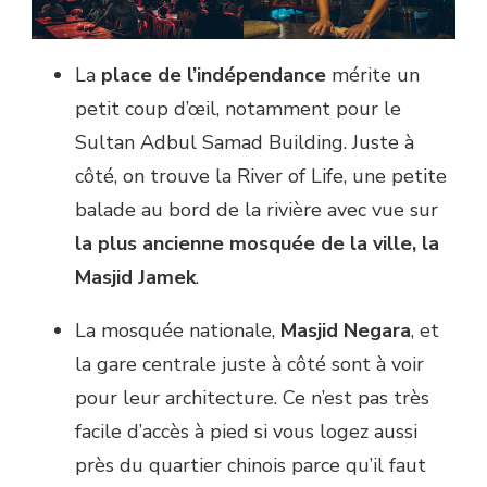
La
place de l’indépendance
mérite un
petit coup d’œil, notamment pour le
Sultan Adbul Samad Building. Juste à
côté, on trouve la River of Life, une petite
balade au bord de la rivière avec vue sur
la plus ancienne mosquée de la ville, la
Masjid Jamek
.
La mosquée nationale,
Masjid Negara
, et
la gare centrale juste à côté sont à voir
pour leur architecture. Ce n’est pas très
facile d’accès à pied si vous logez aussi
près du quartier chinois parce qu’il faut