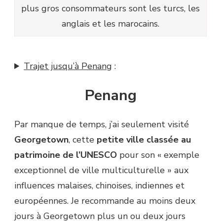
plus gros consommateurs sont les turcs, les
anglais et les marocains.
Trajet jusqu’à Penang
:
Penang
Par manque de temps, j’ai seulement visité
Georgetown
, cette
petite ville classée au
patrimoine de l’UNESCO
pour son « exemple
exceptionnel de ville multiculturelle » aux
influences malaises, chinoises, indiennes et
européennes. Je recommande au moins deux
jours à Georgetown plus un ou deux jours