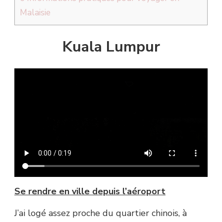
Malaisie
Kuala Lumpur
Se rendre en ville depuis l’aéroport
J’ai logé assez proche du quartier chinois, à