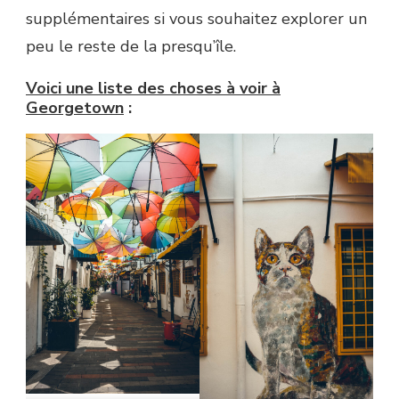
supplémentaires si vous souhaitez explorer un
peu le reste de la presqu’île.
Voici une liste des choses à voir à
Georgetown
: