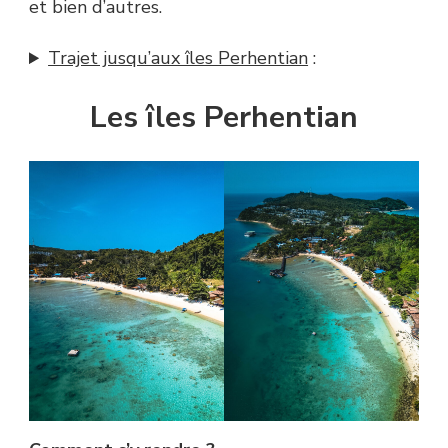
et bien d’autres.
Trajet jusqu’aux îles Perhentian
:
Les îles Perhentian