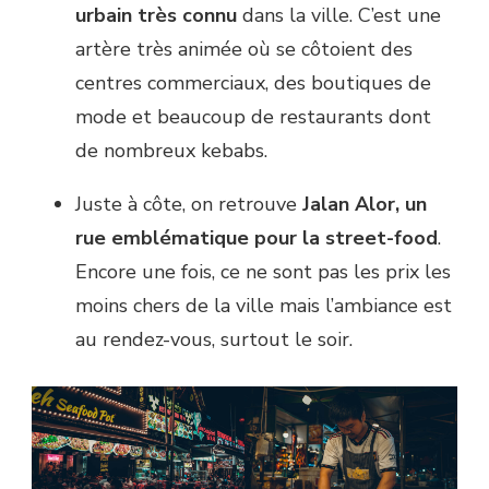
urbain très connu
dans la ville. C’est une
artère très animée où se côtoient des
centres commerciaux, des boutiques de
mode et beaucoup de restaurants dont
de nombreux kebabs.
Juste à côte, on retrouve
Jalan Alor, un
rue emblématique pour la street-food
.
Encore une fois, ce ne sont pas les prix les
moins chers de la ville mais l’ambiance est
au rendez-vous, surtout le soir.