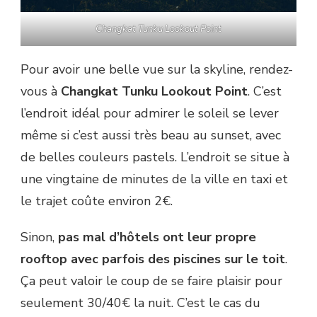
Changkat Tunku Lookout Point
Pour avoir une belle vue sur la skyline, rendez-
vous à
Changkat Tunku Lookout Point
. C’est
l’endroit idéal pour admirer le soleil se lever
même si c’est aussi très beau au sunset, avec
de belles couleurs pastels. L’endroit se situe à
une vingtaine de minutes de la ville en taxi et
le trajet coûte environ 2€.
Sinon,
pas mal d’hôtels ont leur propre
rooftop avec parfois des piscines sur le toit
.
Ça peut valoir le coup de se faire plaisir pour
seulement 30/40€ la nuit. C’est le cas du