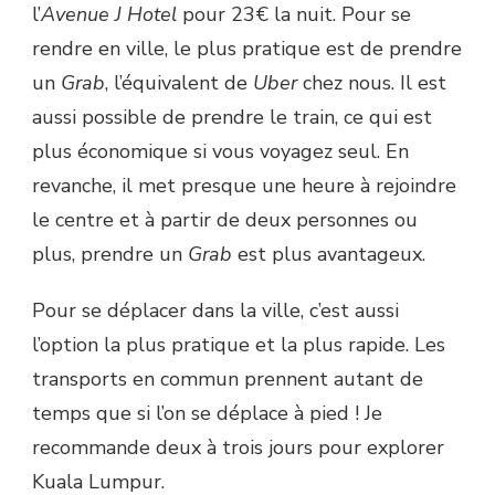
l’
Avenue J Hotel
pour 23€ la nuit. Pour se
rendre en ville, le plus pratique est de prendre
un
Grab
, l’équivalent de
Uber
chez nous. Il est
aussi possible de prendre le train, ce qui est
plus économique si vous voyagez seul. En
revanche, il met presque une heure à rejoindre
le centre et à partir de deux personnes ou
plus, prendre un
Grab
est plus avantageux.
Pour se déplacer dans la ville, c’est aussi
l’option la plus pratique et la plus rapide. Les
transports en commun prennent autant de
temps que si l’on se déplace à pied ! Je
recommande deux à trois jours pour explorer
Kuala Lumpur.