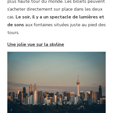
plus haute tour du monde. Les billets peuvent
s’acheter directement sur place dans les deux
cas.
Le soir, il y a un spectacle de lumières et
de sons
aux fontaines situées juste au pied des
tours.
Une jolie vue sur la skyline