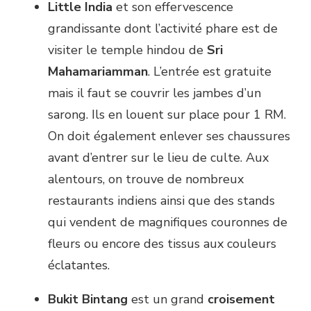
Little India
et son effervescence
grandissante dont l’activité phare est de
visiter le temple hindou de
Sri
Mahamariamman
. L’entrée est gratuite
mais il faut se couvrir les jambes d’un
sarong. Ils en louent sur place pour 1 RM.
On doit également enlever ses chaussures
avant d’entrer sur le lieu de culte. Aux
alentours, on trouve de nombreux
restaurants indiens ainsi que des stands
qui vendent de magnifiques couronnes de
fleurs ou encore des tissus aux couleurs
éclatantes.
Bukit Bintang
est un grand
croisement