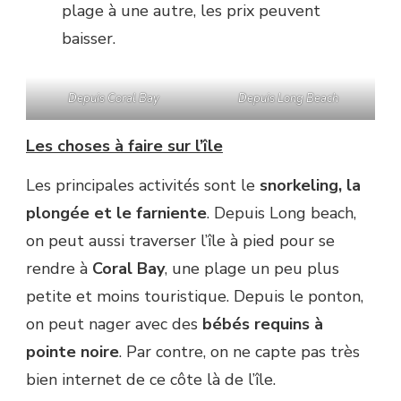
plage à une autre, les prix peuvent
baisser.
Depuis Coral Bay
Depuis Long Beach
Les choses à faire sur l’île
Les principales activités sont le
snorkeling, la
plongée et le farniente
. Depuis Long beach,
on peut aussi traverser l’île à pied pour se
rendre à
Coral Bay
, une plage un peu plus
petite et moins touristique. Depuis le ponton,
on peut nager avec des
bébés requins à
pointe noire
. Par contre, on ne capte pas très
bien internet de ce côte là de l’île.