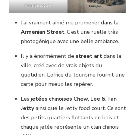
Armenian street
J’ai vraiment aimé me promener dans la
Armenian Street
. C’est une ruelle très
photogénique avec une belle ambiance.
Il y a énormément de
street art
dans la
ville, créé avec de vrais objets du
quotidien. L’office du tourisme fournit une
carte pour mieux les repérer.
Les
jetées chinoises Chew, Lee & Tan
Jetty
ainsi que le Jetty food court. Ce sont
des petits quartiers flottants en bois et
chaque jetée représente un clan chinois