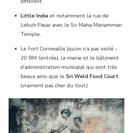
différent.
Little India
et notamment la rue de
Lebuh Pasar avec le Sri Maha Mariamman
Temple.
Le Fort Cornwallis (qu’on n’a pas visité –
20 RM l’entrée), la mairie et le bâtiment
d’administration municipal qui sont très
beaux ainsi que le
Sri Weld Food Court
(vraiment pas cher du tout).