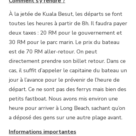
Comment s’y rendre ?
À la jetée de Kuala Besut, les départs se font
toutes les heures à partir de 8h. Il faudra payer
deux taxes : 20 RM pour le gouvernement et
30 RM pour le parc marin. Le prix du bateau
est de 70 RM aller-retour. On peut
directement prendre son billet retour. Dans ce
cas, il suffit d’appeler le capitaine du bateau un
jour à l’avance pour le prévenir de l’heure de
départ. Ce ne sont pas des ferrys mais bien des
petits fastboat. Nous avons mis environ une
heure pour arriver à Long Beach, sachant qu’on
a déposé des gens sur une autre plage avant.
Informations importantes