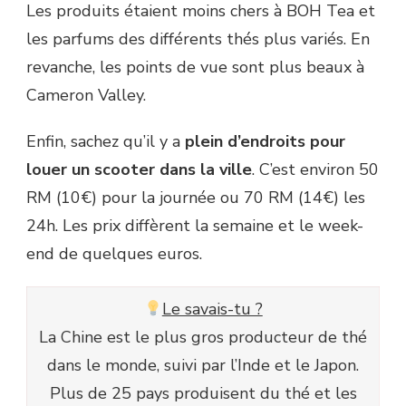
Les produits étaient moins chers à BOH Tea et
les parfums des différents thés plus variés. En
revanche, les points de vue sont plus beaux à
Cameron Valley.
Enfin, sachez qu’il y a
plein d’endroits pour
louer un scooter dans la ville
. C’est environ 50
RM (10€) pour la journée ou 70 RM (14€) les
24h. Les prix diffèrent la semaine et le week-
end de quelques euros.
Le savais-tu ?
La Chine est le plus gros producteur de thé
dans le monde, suivi par l’Inde et le Japon.
Plus de 25 pays produisent du thé et les