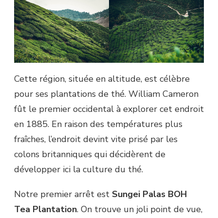
Cette région, située en altitude, est célèbre
pour ses plantations de thé. William Cameron
fût le premier occidental à explorer cet endroit
en 1885. En raison des températures plus
fraîches, l’endroit devint vite prisé par les
colons britanniques qui décidèrent de
développer ici la culture du thé.
Notre premier arrêt est
Sungei Palas BOH
Tea Plantation
. On trouve un joli point de vue,