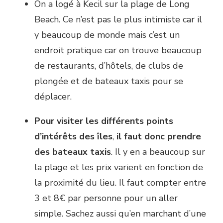
On a logé à Kecil sur la plage de Long
Beach. Ce n’est pas le plus intimiste car il
y beaucoup de monde mais c’est un
endroit pratique car on trouve beaucoup
de restaurants, d’hôtels, de clubs de
plongée et de bateaux taxis pour se
déplacer.
Pour visiter les différents points
d’intérêts des îles
,
il faut donc prendre
des bateaux taxis
. Il y en a beaucoup sur
la plage et les prix varient en fonction de
la proximité du lieu. Il faut compter entre
3 et 8€ par personne pour un aller
simple. Sachez aussi qu’en marchant d’une