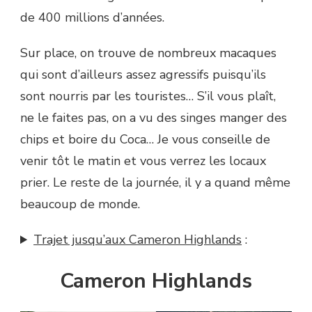
de 400 millions d’années.
Sur place, on trouve de nombreux macaques
qui sont d’ailleurs assez agressifs puisqu’ils
sont nourris par les touristes… S’il vous plaît,
ne le faites pas, on a vu des singes manger des
chips et boire du Coca… Je vous conseille de
venir tôt le matin et vous verrez les locaux
prier. Le reste de la journée, il y a quand même
beaucoup de monde.
Trajet jusqu’aux Cameron Highlands
:
Cameron Highlands