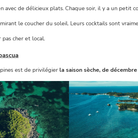
en avec de délicieux plats. Chaque soir, il y a un petit
mirant le coucher du soleil. Leurs cocktails sont vraim
pas cher et local.
apascua
pines est de privilégier
la saison sèche, de décembre 