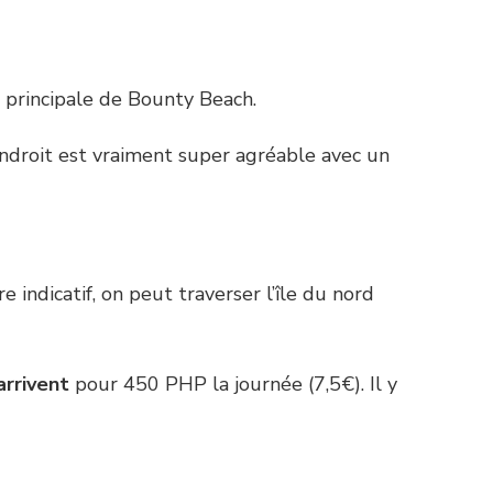
e principale de Bounty Beach.
ndroit est vraiment super agréable avec un
tre indicatif, on peut traverser l’île du nord
 arrivent
pour 450 PHP la journée (7,5€). Il y