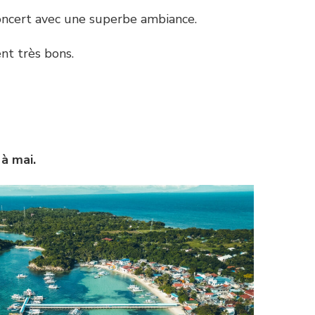
 concert avec une superbe ambiance.
ent très bons.
à mai.