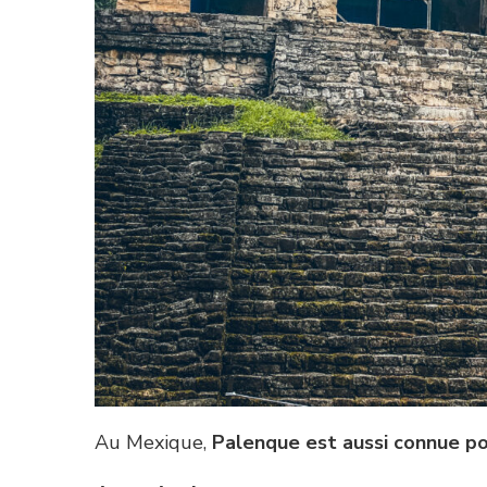
Au Mexique,
Palenque est aussi connue p