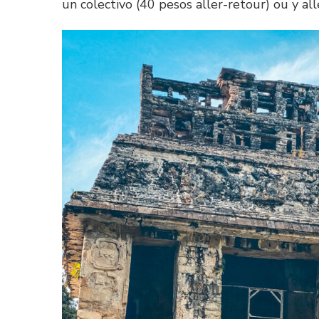
un colectivo (40 pesos aller-retour) ou y alle