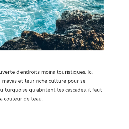
erte d’endroits moins touristiques. Ici,
s mayas et leur riche culture pour se
 turquoise qu’abritent les cascades, il faut
a couleur de l’eau.