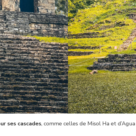
our ses cascades
, comme celles de Misol Ha et d’Agua