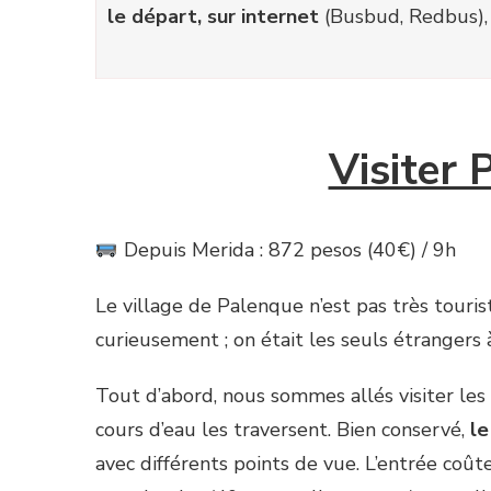
le départ, sur internet
(Busbud, Redbus), 
Visiter 
Depuis Merida : 872 pesos (40€) / 9h
Le village de Palenque n’est pas très touristi
curieusement ; on était les seuls étrangers
Tout d’abord, nous sommes allés visiter les
cours d’eau les traversent. Bien conservé,
le
avec différents points de vue. L’entrée coû