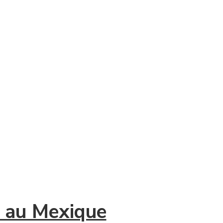
r au Mexique