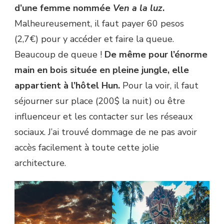
d’une femme nommée
Ven a la luz
.
Malheureusement, il faut payer 60 pesos
(2,7€) pour y accéder et faire la queue.
Beaucoup de queue !
De même pour l’énorme
main en bois située en pleine jungle, elle
appartient à l’hôtel Hun.
Pour la voir, il faut
séjourner sur place (200$ la nuit) ou être
influenceur et les contacter sur les réseaux
sociaux. J’ai trouvé dommage de ne pas avoir
accès facilement à toute cette jolie
architecture.