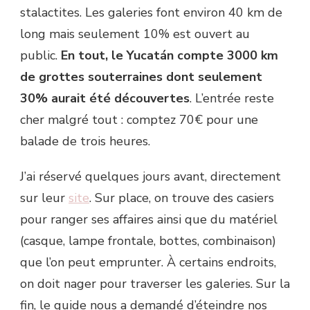
stalactites. Les galeries font environ 40 km de
long mais seulement 10% est ouvert au
public.
En tout, le Yucatán compte 3000 km
de grottes souterraines dont seulement
30% aurait été découvertes
. L’entrée reste
cher malgré tout : comptez 70€ pour une
balade de trois heures.
J’ai réservé quelques jours avant, directement
sur leur
site
. Sur place, on trouve des casiers
pour ranger ses affaires ainsi que du matériel
(casque, lampe frontale, bottes, combinaison)
que l’on peut emprunter. À certains endroits,
on doit nager pour traverser les galeries. Sur la
fin, le guide nous a demandé d’éteindre nos