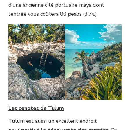
d’une ancienne cité portuaire maya dont
l’entrée vous coûtera 80 pesos (3,7€).
Les cenotes de Tulum
Tulum est aussi un excellent endroit