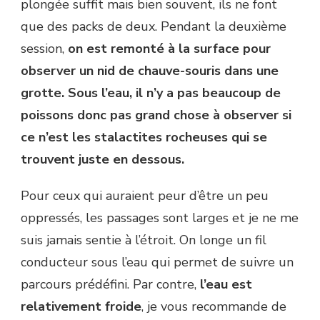
plongée suffit mais bien souvent, ils ne font
que des packs de deux. Pendant la deuxième
session,
on est remonté à la surface pour
observer un nid de chauve-souris dans une
grotte. Sous l’eau, il n’y a pas beaucoup de
poissons donc pas grand chose à observer si
ce n’est les stalactites rocheuses qui se
trouvent juste en dessous.
Pour ceux qui auraient peur d’être un peu
oppressés, les passages sont larges et je ne me
suis jamais sentie à l’étroit. On longe un fil
conducteur sous l’eau qui permet de suivre un
parcours prédéfini. Par contre,
l’eau est
relativement froide
, je vous recommande de