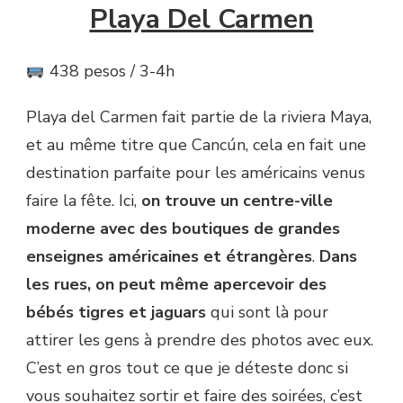
Playa Del Carmen
438 pesos / 3-4h
Playa del Carmen fait partie de la riviera Maya,
et au même titre que Cancún, cela en fait une
destination parfaite pour les américains venus
faire la fête. Ici,
on trouve un centre-ville
moderne avec des boutiques de grandes
enseignes américaines et étrangères
.
Dans
les rues, on peut même apercevoir des
bébés tigres et jaguars
qui sont là pour
attirer les gens à prendre des photos avec eux.
C’est en gros tout ce que je déteste donc si
vous souhaitez sortir et faire des soirées, c’est