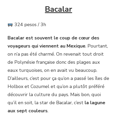
Bacalar
324 pesos / 3h
Bacalar est souvent le coup de cœur des
voyageurs qui viennent au Mexique
. Pourtant,
on n’a pas été charmé. On revenait tout droit
de Polynésie française donc des plages aux
eaux turquoises, on en avait vu beaucoup.
D’ailleurs, c’est pour ça qu’on a passé les îles de
Holbox et Cozumel et qu’on a plutôt préféré
découvrir la culture du pays. Mais bon, quoi
qu’il en soit, la star de Bacalar, c’est
la lagune
aux sept couleurs
.