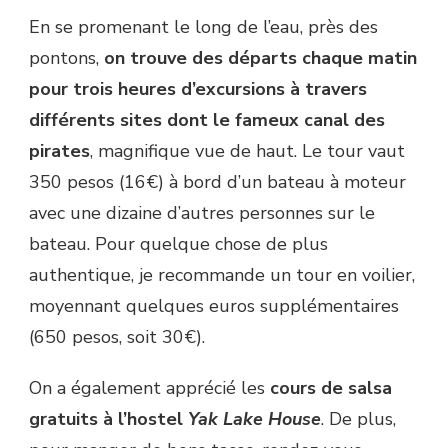
En se promenant le long de l’eau, près des
pontons,
on trouve des départs chaque matin
pour trois heures d’excursions à travers
différents sites dont le fameux
canal des
pirates
, magnifique vue de haut. Le tour vaut
350 pesos (16€) à bord d’un bateau à moteur
avec une dizaine d’autres personnes sur le
bateau. Pour quelque chose de plus
authentique, je recommande un tour en voilier,
moyennant quelques euros supplémentaires
(650 pesos, soit 30€).
On a également apprécié les
cours de salsa
gratuits à l’hostel
Yak Lake House
. De plus,