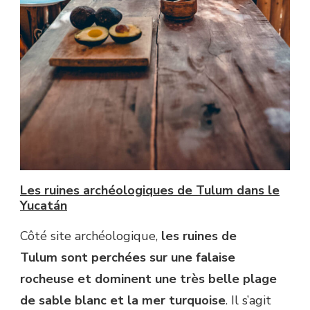
Les ruines archéologiques de Tulum dans le
Yucatán
Côté site archéologique,
les ruines de
Tulum sont perchées sur une falaise
rocheuse et dominent une très belle plage
de sable blanc et la mer turquoise
. Il s’agit