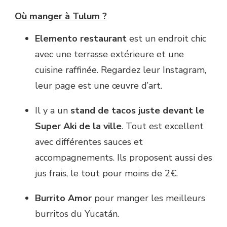
Où manger à Tulum ?
Elemento restaurant
est un endroit chic
avec une terrasse extérieure et une
cuisine raffinée. Regardez leur Instagram,
leur page est une œuvre d’art.
Il y a un
stand de tacos juste devant le
Super Aki de la ville
. Tout est excellent
avec différentes sauces et
accompagnements. Ils proposent aussi des
jus frais, le tout pour moins de 2€.
Burrito Amor
pour manger les meilleurs
burritos du Yucatán.