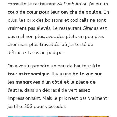
conseille le restaurant
Mi Pueblito
où j’ai eu un
coup de cœur pour leur ceviche de poulpe
. En
plus, les prix des boissons et cocktails ne sont
vraiment pas élevés. Le restaurant
Sirenas
est
pas mal non plus, avec des plats un peu plus
cher mais plus travaillés, où j’ai testé de
délicieux tacos au poulpe.
On a voulu prendre un peu de hauteur à
la
tour astronomique
. Il y a une
belle vue sur
les mangroves d’un côté et la plage de
l’autre
, dans un dégradé de vert assez
impressionnant. Mais le prix n’est pas vraiment
justifié, 20$ pour y accéder.