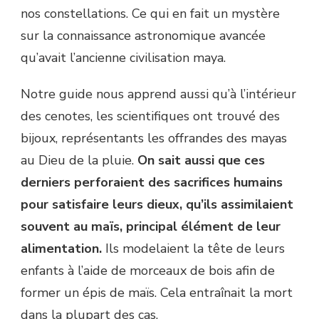
nos constellations. Ce qui en fait un mystère
sur la connaissance astronomique avancée
qu’avait l’ancienne civilisation maya.
Notre guide nous apprend aussi qu’à l’intérieur
des cenotes, les scientifiques ont trouvé des
bijoux, représentants les offrandes des mayas
au Dieu de la pluie.
On sait aussi que ces
derniers perforaient des sacrifices humains
pour satisfaire leurs dieux, qu’ils assimilaient
souvent au maïs, principal élément de leur
alimentation.
Ils modelaient la tête de leurs
enfants à l’aide de morceaux de bois afin de
former un épis de maïs. Cela entraînait la mort
dans la plupart des cas.