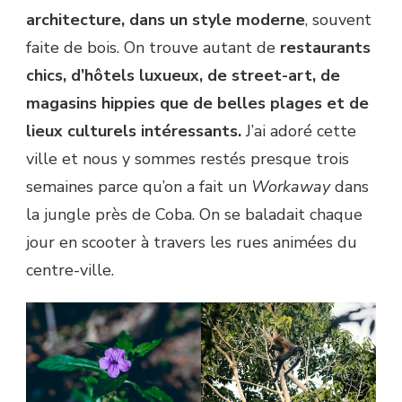
architecture, dans un style moderne
, souvent
faite de bois. On trouve autant de
restaurants
chics, d’hôtels luxueux, de street-art, de
magasins hippies que de belles plages et de
lieux culturels intéressants.
J’ai adoré cette
ville et nous y sommes restés presque trois
semaines parce qu’on a fait un
Workaway
dans
la jungle près de Coba. On se baladait chaque
jour en scooter à travers les rues animées du
centre-ville.