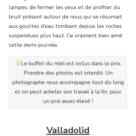
lampes, de fermer les yeux et de profiter du
bruit présent autour de nous qui se résumait
aux gouttes d’eau tombant depuis les roches
suspendues plus haut. J’ai vraiment bien aimé
cette demi-journée.
Le buffet du midi est inclus dans le prix.
Prendre des photos est interdit. Un
photographe nous accompagne tout du long
et on peut acheter son travail à la fin, pour
un prix assez élevé !
Valladolid