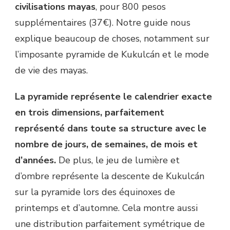
civilisations mayas
, pour 800 pesos
supplémentaires (37€). Notre guide nous
explique beaucoup de choses, notamment sur
l’imposante pyramide de Kukulcán et le mode
de vie des mayas.
La pyramide représente le calendrier exacte
en trois dimensions, parfaitement
représenté dans toute sa structure avec le
nombre de jours, de semaines, de mois et
d’années.
De plus, le jeu de lumière et
d’ombre représente la descente de Kukulcán
sur la pyramide lors des équinoxes de
printemps et d’automne. Cela montre aussi
une distribution parfaitement symétrique de