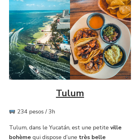
Tulum
234 pesos / 3h
Tulum, dans le Yucatán, est une petite
ville
bohème
qui dispose d’une
très belle