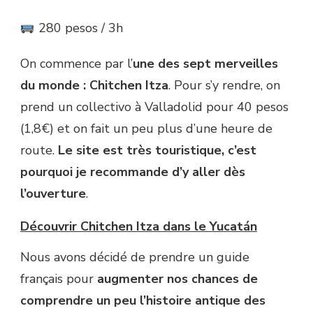
280 pesos / 3h
On commence par l’
une des sept merveilles
du monde : Chitchen Itza
. Pour s’y rendre, on
prend un collectivo à Valladolid pour 40 pesos
(1,8€) et on fait un peu plus d’une heure de
route.
Le site est très touristique, c’est
pourquoi je recommande d’y aller dès
l’ouverture
.
Découvrir Chitchen Itza dans le Yucatán
Nous avons décidé de prendre un guide
français pour
augmenter nos chances de
comprendre un peu l’histoire antique des