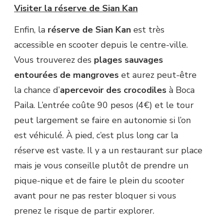
Visiter la réserve de Sian Kan
Enfin, la
réserve de Sian Kan
est très
accessible en scooter depuis le centre-ville.
Vous trouverez des
plages sauvages
entourées de mangroves
et aurez peut-être
la chance d’
apercevoir des crocodiles
à Boca
Paila. L’entrée coûte 90 pesos (4€) et le tour
peut largement se faire en autonomie si l’on
est véhiculé. À pied, c’est plus long car la
réserve est vaste. Il y a un restaurant sur place
mais je vous conseille plutôt de prendre un
pique-nique et de faire le plein du scooter
avant pour ne pas rester bloquer si vous
prenez le risque de partir explorer.