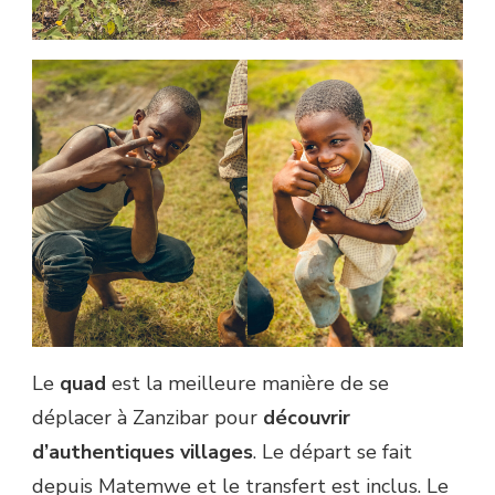
Le
quad
est la meilleure manière de se
déplacer à Zanzibar pour
découvrir
d’authentiques villages
. Le départ se fait
depuis Matemwe et le transfert est inclus. Le