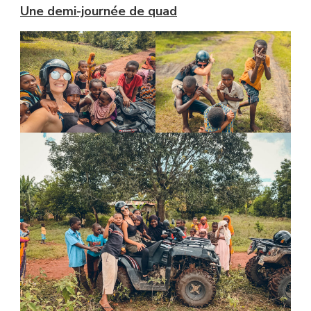
Une demi-journée de quad