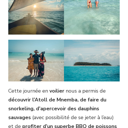
Cette journée en
voilier
nous a permis de
découvrir l’Atoll de Mnemba, de faire du
snorkeling, d’apercevoir des dauphins
sauvages
(avec possibilité de se jeter à l’eau)
et de
profiter d’un superbe BBQ de poissons