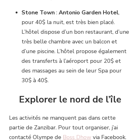
Stone Town
:
Antonio Garden Hotel
,
pour 40$ la nuit, est très bien placé.
L’hôtel dispose d’un bon restaurant, d’une
très belle chambre avec un balcon et
d’une piscine. L’hôtel propose également
des transferts à l’aéroport pour 20$ et
des massages au sein de leur Spa pour
30$ à 40$.
Explorer le nord de l’île
Les activités ne manquent pas dans cette
partie de Zanzibar. Pour tout organiser, j’ai
contacté Olympe de
Boss Dhow
via Facebook.