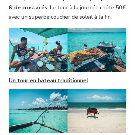
& de crustacés
. Le tour à la journée coûte 50€
avec un superbe coucher de soleil à la fin.
Un tour en bateau traditionnel