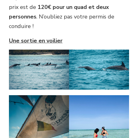
prix est de
120€ pour un quad et deux
personnes
. N’oubliez pas votre permis de
conduire !
Une sortie en voilier