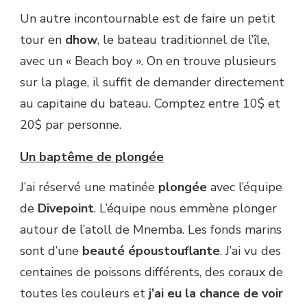
Un autre incontournable est de faire un petit
tour en
dhow
, le bateau traditionnel de l’île,
avec un « Beach boy ». On en trouve plusieurs
sur la plage, il suffit de demander directement
au capitaine du bateau. Comptez entre 10$ et
20$ par personne.
Un baptême de plongée
J’ai réservé une matinée
plongée
avec l’équipe
de
Divepoint
. L’équipe nous emmène plonger
autour de l’atoll de Mnemba. Les fonds marins
sont d’une
beauté époustouflante
. J’ai vu des
centaines de poissons différents, des coraux de
toutes les couleurs et
j’ai eu la chance de voir