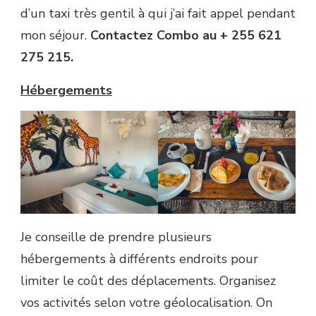
d’un taxi très gentil à qui j’ai fait appel pendant
mon séjour.
Contactez Combo au + 255 621
275 215.
Hébergements
Je conseille de prendre plusieurs
hébergements à différents endroits pour
limiter le coût des déplacements. Organisez
vos activités selon votre géolocalisation. On