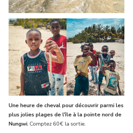
Une heure de cheval pour découvrir parmi les
plus jolies plages de l’île à la pointe nord de
Nungwi
. Comptez 60€ la sortie.