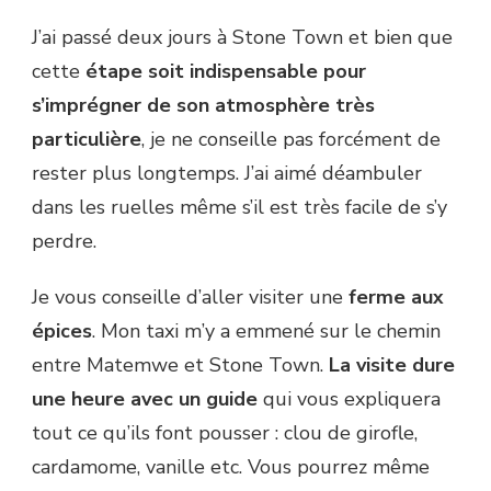
J’ai passé deux jours à Stone Town et bien que
cette
étape soit indispensable pour
s’imprégner de son atmosphère très
particulière
, je ne conseille pas forcément de
rester plus longtemps. J’ai aimé déambuler
dans les ruelles même s’il est très facile de s’y
perdre.
Je vous conseille d’aller visiter une
ferme aux
épices
. Mon taxi m’y a emmené sur le chemin
entre Matemwe et Stone Town.
La visite dure
une heure avec un guide
qui vous expliquera
tout ce qu’ils font pousser : clou de girofle,
cardamome, vanille etc. Vous pourrez même