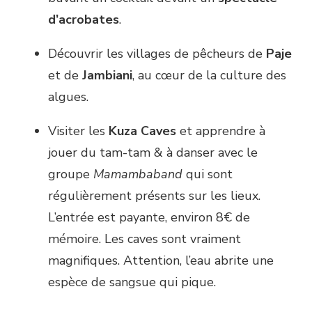
d’acrobates
.
Découvrir les villages de pêcheurs de
Paje
et de
Jambiani
, au cœur de la culture des
algues.
Visiter les
Kuza
Caves
et apprendre à
jouer du tam-tam & à danser avec le
groupe
Mamambaband
qui sont
régulièrement présents sur les lieux.
L’entrée est payante, environ 8€ de
mémoire. Les caves sont vraiment
magnifiques. Attention, l’eau abrite une
espèce de sangsue qui pique.