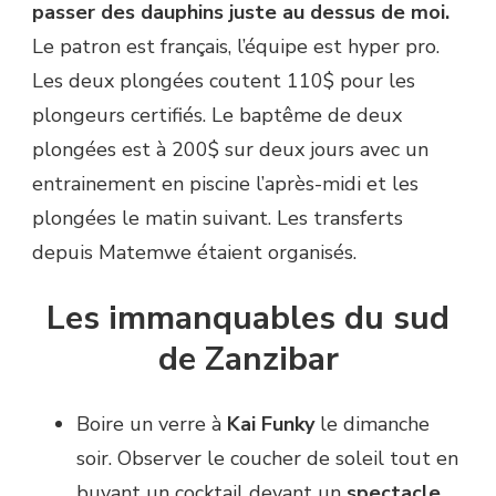
passer des dauphins juste au dessus de moi.
Le patron est français, l’équipe est hyper pro.
Les deux plongées coutent 110$ pour les
plongeurs certifiés. Le baptême de deux
plongées est à 200$ sur deux jours avec un
entrainement en piscine l’après-midi et les
plongées le matin suivant. Les transferts
depuis Matemwe étaient organisés.
Les immanquables du sud
de Zanzibar
Boire un verre à
Kai Funky
le dimanche
soir. Observer le coucher de soleil tout en
buvant un cocktail devant un
spectacle