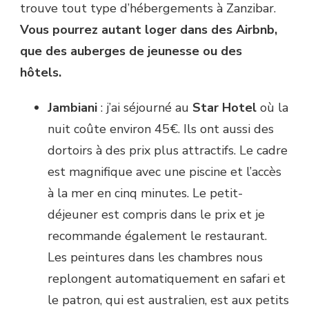
trouve tout type d’hébergements à Zanzibar.
Vous pourrez autant loger dans des Airbnb,
que des auberges de jeunesse ou des
hôtels.
Jambiani
: j’ai séjourné au
Star Hotel
où la
nuit coûte environ 45€. Ils ont aussi des
dortoirs à des prix plus attractifs. Le cadre
est magnifique avec une piscine et l’accès
à la mer en cinq minutes. Le petit-
déjeuner est compris dans le prix et je
recommande également le restaurant.
Les peintures dans les chambres nous
replongent automatiquement en safari et
le patron, qui est australien, est aux petits