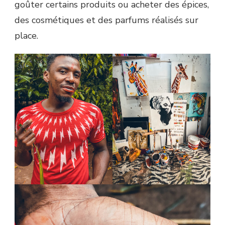
goûter certains produits ou acheter des épices,
des cosmétiques et des parfums réalisés sur
place.