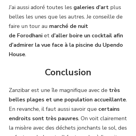
J’ai aussi adoré toutes les
galeries d’art
plus
belles les unes que les autres. Je conseille de
faire un tour au
marché de nuit
de Forodhani
et
d’aller boire un cocktail afin
d’admirer la vue face à la piscine du Upendo
House
.
Conclusion
Zanzibar est une île magnifique avec de
très
belles plages et une population accueillante
.
En revanche, il faut aussi savoir que
certains
endroits sont très pauvres
. On voit clairement
la misère avec des déchets jonchants le sol, des