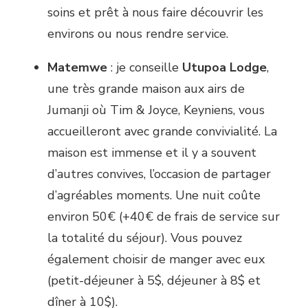
soins et prêt à nous faire découvrir les
environs ou nous rendre service.
Matemwe
: je conseille
Utupoa Lodge
,
une très grande maison aux airs de
Jumanji où Tim & Joyce, Keyniens, vous
accueilleront avec grande convivialité. La
maison est immense et il y a souvent
d’autres convives, l’occasion de partager
d’agréables moments. Une nuit coûte
environ 50€ (+40€ de frais de service sur
la totalité du séjour). Vous pouvez
également choisir de manger avec eux
(petit-déjeuner à 5$, déjeuner à 8$ et
dîner à 10$).