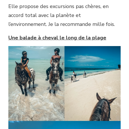
Elle propose des excursions pas chères, en
accord total avec la planète et
l’environnement. Je la recommande mille fois.
Une balade à cheval le long de la plage