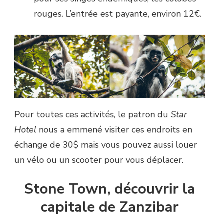
rouges. L’entrée est payante, environ 12€.
Pour toutes ces activités, le patron du
Star
Hotel
nous a emmené visiter ces endroits en
échange de 30$ mais vous pouvez aussi louer
un vélo ou un scooter pour vous déplacer.
Stone Town, découvrir la
capitale de Zanzibar