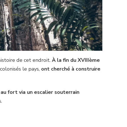
istoire de cet endroit.
À la fin du XVIIIème
 colonisés le pays,
ont cherché à construire
au fort via un escalier souterrain
.