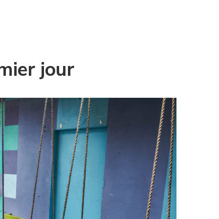
mier jour