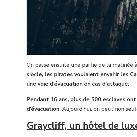
On passe ensuite une partie de la matinée à 
siècle, les pirates voulaient envahir les 
une voie d’évacuation en cas d’attaque.
Pendant 16 ans, plus de 500 esclaves ont c
d’évacuation.
Aujourd’hui, on peut non seule
Graycliff, un hôtel de lu