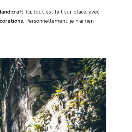
andicraft
. Ici, tout est fait sur place, avec
corations
. Personnellement, je n’ai rien