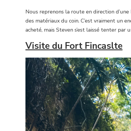
Nous reprenons la route en direction d’un
des matériaux du coin. C’est vraiment un en
acheté, mais Steven s’est laissé tenter par 
Visite du Fort Fincaslte