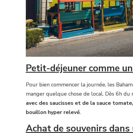
Petit-déjeuner comme un
Pour bien commencer la journée, les Baha
manger quelque chose de local. Dès 6h du 
avec des saucisses et de la sauce tomate
bouillon hyper relevé
.
Achat de souvenirs dans 