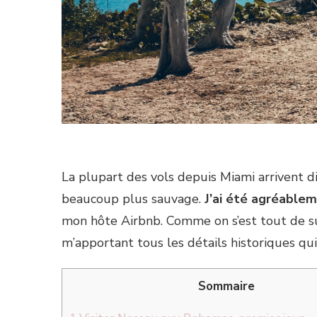
La plupart des vols depuis Miami arrivent d
beaucoup plus sauvage.
J’ai été agréablem
mon hôte Airbnb. Comme on s’est tout de s
m’apportant tous les détails historiques qui
Sommaire