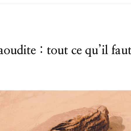
oudite : tout ce qu’il fau