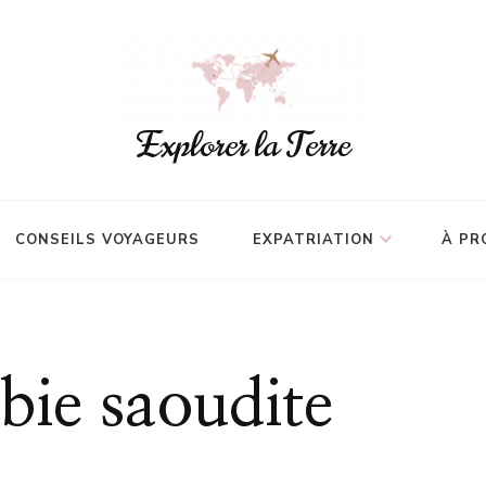
Explorer la Terre
CONSEILS VOYAGEURS
EXPATRIATION
À PR
bie saoudite