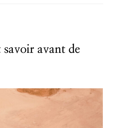
t savoir avant de