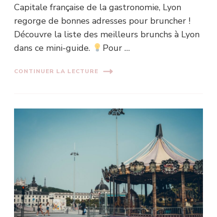
Capitale française de la gastronomie, Lyon
regorge de bonnes adresses pour bruncher !
Découvre la liste des meilleurs brunchs à Lyon
dans ce mini-guide.
Pour …
CONTINUER LA LECTURE