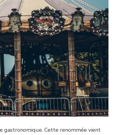
oine gastronomique. Cette renommée vient