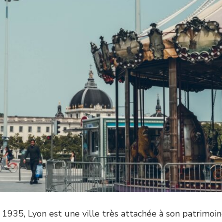
s 1935, Lyon est une ville très attachée à son patrim