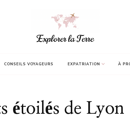
Explorer la Terre
CONSEILS VOYAGEURS
EXPATRIATION
À PR
s étoilés de Lyon