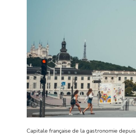
Capitale française de la gastronomie depui