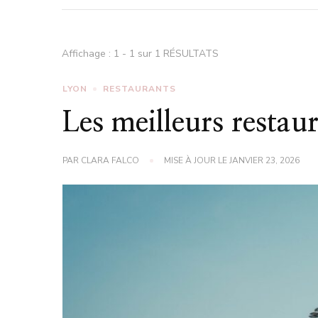
Affichage : 1 - 1 sur 1 RÉSULTATS
LYON
RESTAURANTS
Les meilleurs restau
PAR
CLARA FALCO
MISE À JOUR LE
JANVIER 23, 2026