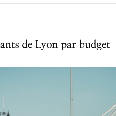
rants de Lyon par budget