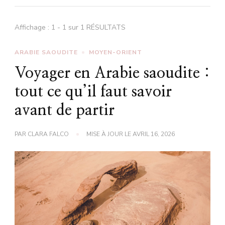
Affichage : 1 - 1 sur 1 RÉSULTATS
ARABIE SAOUDITE
MOYEN-ORIENT
Voyager en Arabie saoudite :
tout ce qu’il faut savoir
avant de partir
PAR
CLARA FALCO
MISE À JOUR LE
AVRIL 16, 2026