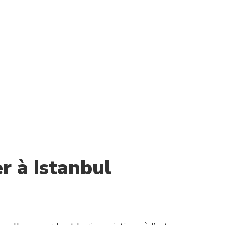
r à Istanbul