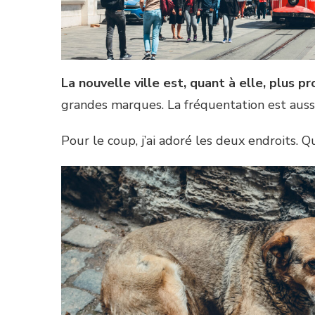
La nouvelle ville est, quant à elle, plus 
grandes marques. La fréquentation est aussi
Pour le coup, j’ai adoré les deux endroits. Q