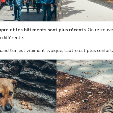
propre et les bâtiments sont plus récents
. On retrouv
 différente.
uand l’un est vraiment typique, l’autre est plus confort