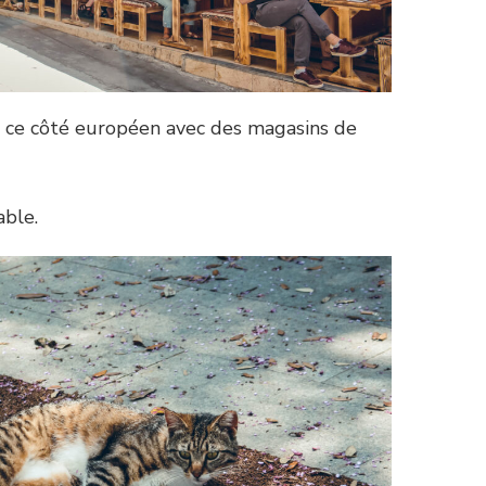
e ce côté européen avec des magasins de
able.