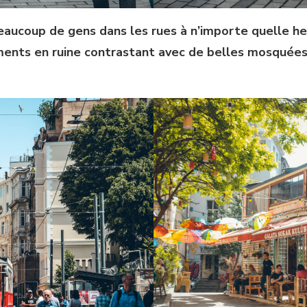
eaucoup de gens dans les rues à n’importe quelle heu
ents en ruine contrastant avec de belles mosquées,