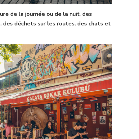
re de la journée ou de la nuit
,
des
 des déchets sur les routes, des chats et