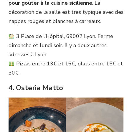
pour goûter à la cuisine sicilienne
. La
décoration de la salle est très typique avec des
nappes rouges et blanches à carreaux.
3 Place de l’Hôpital, 69002 Lyon. Fermé
dimanche et lundi soir. Il y a deux autres
adresses à Lyon.
Pizzas entre 13€ et 16€, plats entre 15€ et
30€.
4.
Osteria Matto