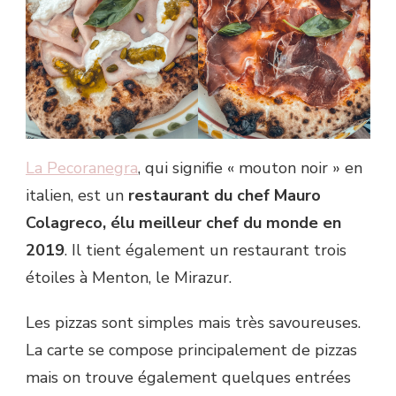
La Pecoranegra
, qui signifie « mouton noir » en
italien, est un
restaurant du chef Mauro
Colagreco, élu meilleur chef du monde en
2019
. Il tient également un restaurant trois
étoiles à Menton, le Mirazur.
Les pizzas sont simples mais très savoureuses.
La carte se compose principalement de pizzas
mais on trouve également quelques entrées