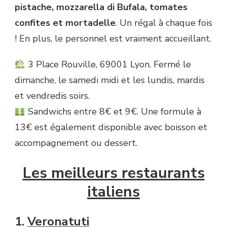
pistache, mozzarella di Bufala, tomates
confites et mortadelle
. Un régal à chaque fois
! En plus, le personnel est vraiment accueillant.
3 Place Rouville, 69001 Lyon. Fermé le
dimanche, le samedi midi et les lundis, mardis
et vendredis soirs.
Sandwichs entre 8€ et 9€. Une formule à
13€ est également disponible avec boisson et
accompagnement ou dessert.
Les meilleurs restaurants
italiens
1.
Veronatuti