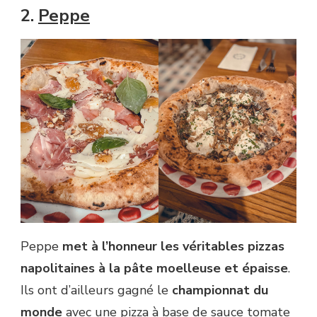
2.
Peppe
Peppe
met à l’honneur les véritables pizzas
napolitaines à la pâte moelleuse et épaisse
.
Ils ont d’ailleurs gagné le
championnat du
monde
avec une pizza à base de sauce tomate