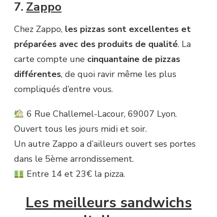
7.
Zappo
Chez Zappo,
les pizzas sont excellentes et
préparées avec des produits de qualité
. La
carte compte une
cinquantaine de pizzas
différentes
, de quoi ravir même les plus
compliqués d’entre vous.
6 Rue Challemel-Lacour, 69007 Lyon.
Ouvert tous les jours midi et soir.
Un autre Zappo a d’ailleurs ouvert ses portes
dans le 5ème arrondissement.
Entre 14 et 23€ la pizza.
Les meilleurs sandwichs