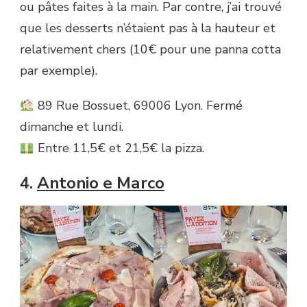
ou pâtes faites à la main. Par contre, j’ai trouvé
que les desserts n’étaient pas à la hauteur et
relativement chers (10€ pour une panna cotta
par exemple).
89 Rue Bossuet, 69006 Lyon. Fermé
dimanche et lundi.
Entre 11,5€ et 21,5€ la pizza.
4.
Antonio e Marco