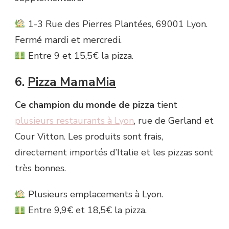
1-3 Rue des Pierres Plantées, 69001 Lyon.
Fermé mardi et mercredi.
Entre 9 et 15,5€ la pizza.
6.
Pizza MamaMia
Ce champion du monde de pizza
tient
plusieurs restaurants à Lyon
, rue de Gerland et
Cour Vitton. Les produits sont frais,
directement importés d’Italie et les pizzas sont
très bonnes.
Plusieurs emplacements à Lyon.
Entre 9,9€ et 18,5€ la pizza.