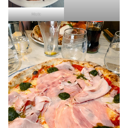
Maria