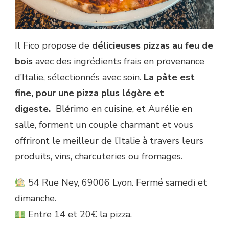
Il Fico propose de
délicieuses pizzas au feu de
bois
avec des ingrédients frais en provenance
d’Italie, sélectionnés avec soin.
La pâte est
fine, pour une pizza plus légère et
digeste.
Blérimo en cuisine, et Aurélie en
salle, forment un couple charmant et vous
offriront le meilleur de l’Italie à travers leurs
produits, vins, charcuteries ou fromages.
54 Rue Ney, 69006 Lyon. Fermé samedi et
dimanche.
Entre 14 et 20€ la pizza.