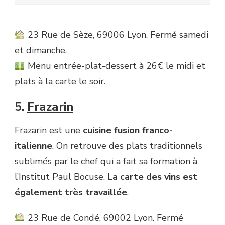
23 Rue de Sèze, 69006 Lyon. Fermé samedi
et dimanche.
Menu entrée-plat-dessert à 26€ le midi et
plats à la carte le soir.
5.
Frazarin
Frazarin est une
cuisine fusion franco-
italienne
. On retrouve des plats traditionnels
sublimés par le chef qui a fait sa formation à
l’Institut Paul Bocuse.
La carte des vins est
également très travaillée
.
23 Rue de Condé, 69002 Lyon. Fermé