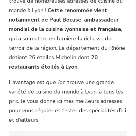
trouve de nombreuses adresses de cuisine du
monde à Lyon !
Cette renommée vient
notamment de Paul Bocuse, ambassadeur
mondial de la cuisine lyonnaise et française
,
qui a su mettre en lumière la richesse du
terroir de la région. Le département du Rhône
détient 26 étoiles Michelin dont
20
restaurants étoilés à Lyon.
L’avantage est que l’on trouve une grande
variété de cuisine du monde à Lyon, à tous les
prix. Je vous donne ici mes meilleurs adresses
pour vous régaler et tester des spécialités d’ici
et d’ailleurs.