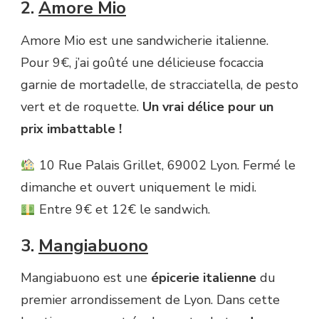
2.
Amore Mio
Amore Mio est une sandwicherie italienne.
Pour 9€, j’ai goûté une délicieuse focaccia
garnie de mortadelle, de stracciatella, de pesto
vert et de roquette.
Un vrai délice pour un
prix imbattable !
10 Rue Palais Grillet, 69002 Lyon. Fermé le
dimanche et ouvert uniquement le midi.
Entre 9€ et 12€ le sandwich.
3.
Mangiabuono
Mangiabuono est une
épicerie italienne
du
premier arrondissement de Lyon. Dans cette