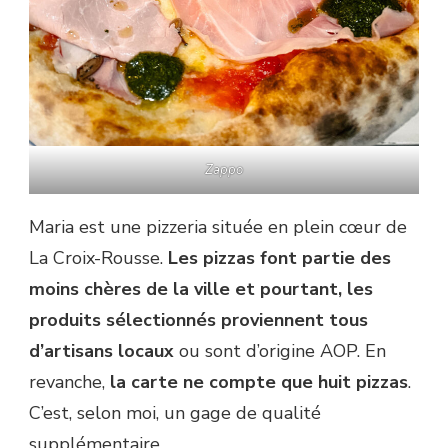
Zappo
Maria est une pizzeria située en plein cœur de
La Croix-Rousse.
Les pizzas font partie des
moins chères de la ville et pourtant, les
produits sélectionnés proviennent tous
d’artisans locaux
ou sont d’origine AOP. En
revanche,
la carte ne compte que huit pizzas
.
C’est, selon moi, un gage de qualité
supplémentaire.