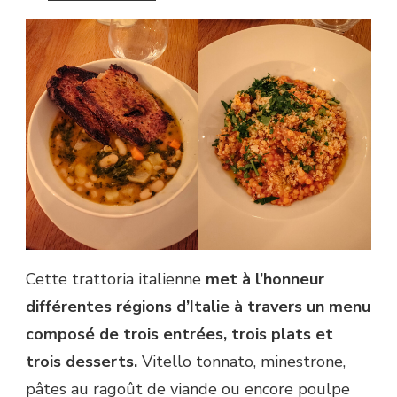
Cette trattoria italienne
met à l’honneur
différentes régions d’Italie à travers un menu
composé de trois entrées, trois plats et
trois desserts.
Vitello tonnato, minestrone,
pâtes au ragoût de viande ou encore poulpe