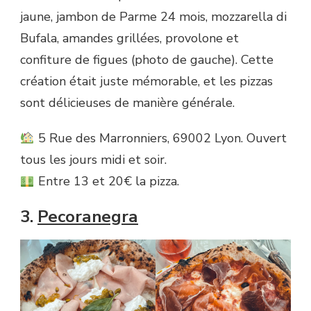
jaune, jambon de Parme 24 mois, mozzarella di
Bufala, amandes grillées, provolone et
confiture de figues (photo de gauche). Cette
création était juste mémorable, et les pizzas
sont délicieuses de manière générale.
5 Rue des Marronniers, 69002 Lyon. Ouvert
tous les jours midi et soir.
Entre 13 et 20€ la pizza.
3.
Pecoranegra