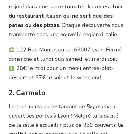
mijoté dans une sauce tomate… Ici,
on est loin
du restaurant italien
qui ne sert que des
pâtes ou des pizzas
. Chaque découverte nous
transporte dans une nouvelle région d’Italie.
122 Rue Montesquieu, 69007 Lyon. Fermé
dimanche et lundi puis samedi et mardi soir.
28€ le midi pour un menu entrée-plat-
dessert et 37€ le soir et le week-end.
2.
Carmelo
Le tout nouveau restaurant de
Big mama
a
ouvert ses portes à Lyon ! Malgré la capacité
de la salle à accueillir plus de 250 couverts,
la