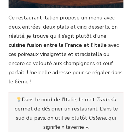
Ce restaurant italien propose un menu avec
deux entrées, deux plats et cinq desserts. En
réalité, je trouve qu’il s’agit plutôt d’une
cuisine fusion entre la France et l’Italie
avec
ces poireaux vinaigrette et straciatella ou
encore ce velouté aux champignons et œuf
parfait. Une belle adresse pour se régaler dans
le 6ème !
Dans le nord de l’Italie, le mot
Trattoria
permet de désigner un restaurant. Dans le
sud du pays, on utilise plutôt
Osteria
, qui
signifie « taverne ».