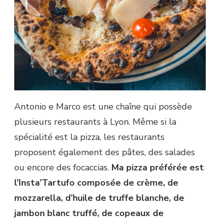
Antonio e Marco est une chaîne qui possède
plusieurs restaurants à Lyon. Même si la
spécialité est la pizza, les restaurants
proposent également des pâtes, des salades
ou encore des focaccias.
Ma pizza préférée est
l’Insta’Tartufo composée de crème, de
mozzarella, d’huile de truffe blanche, de
jambon blanc truffé, de copeaux de